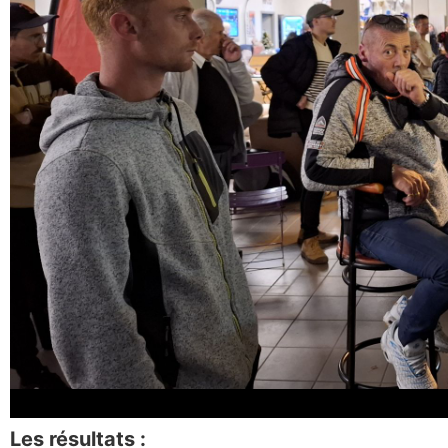
Les résultats :