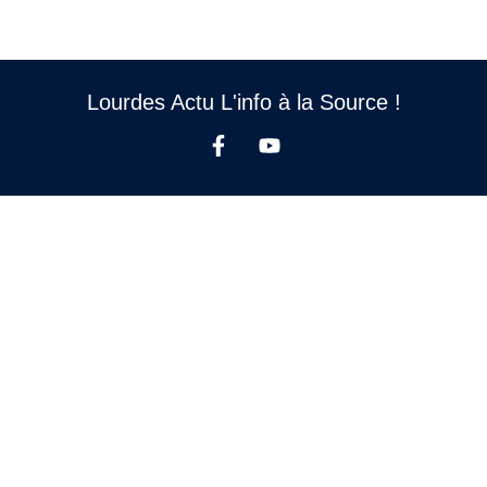
Lourdes Actu L'info à la Source !