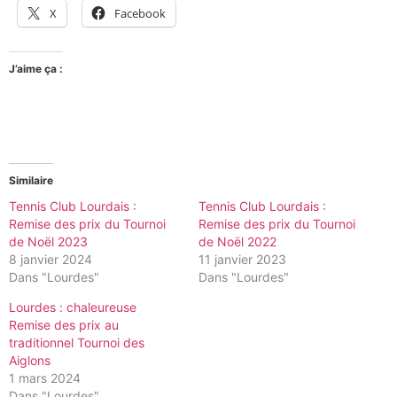
X
Facebook
J’aime ça :
Similaire
Tennis Club Lourdais :
Tennis Club Lourdais :
Remise des prix du Tournoi
Remise des prix du Tournoi
de Noël 2023
de Noël 2022
8 janvier 2024
11 janvier 2023
Dans "Lourdes"
Dans "Lourdes"
Lourdes : chaleureuse
Remise des prix au
traditionnel Tournoi des
Aiglons
1 mars 2024
Dans "Lourdes"