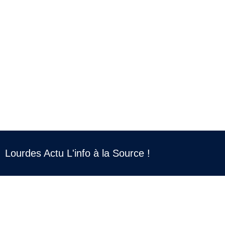
Lourdes Actu L'info à la Source !