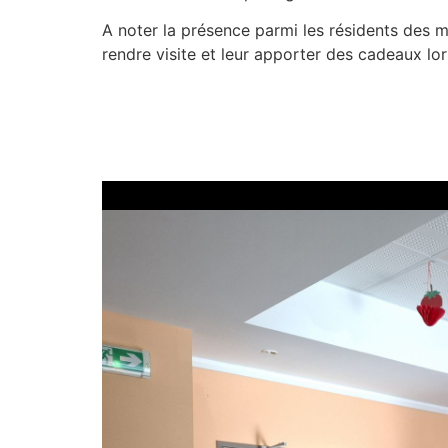
A noter la présence parmi les résidents des me
rendre visite et leur apporter des cadeaux lo