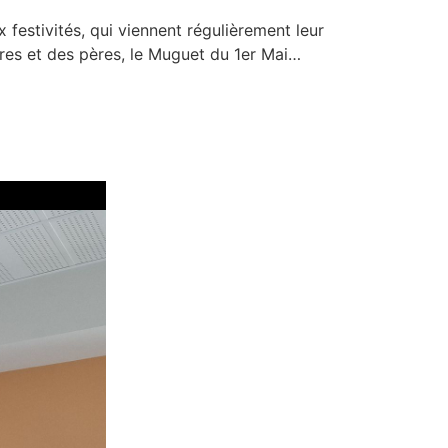
 festivités, qui viennent régulièrement leur
ères et des pères, le Muguet du 1er Mai…