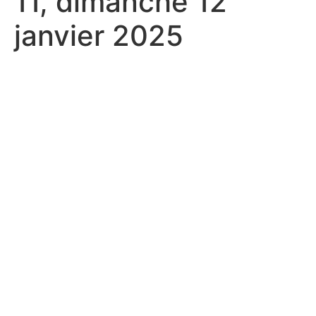
11, dimanche 12
janvier 2025