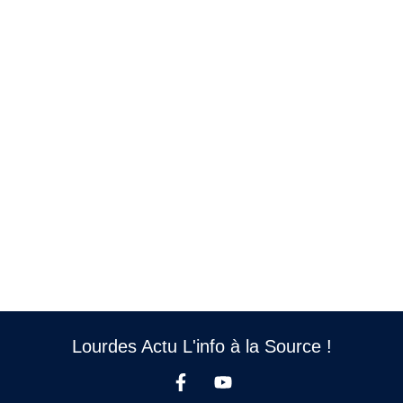
Lourdes Actu L'info à la Source !