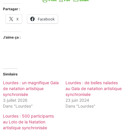
Partager :
X
Facebook
J’aime ça :
Similaire
Lourdes : un magnifique Gala
Lourdes : de belles naïades
de natation artistique
au Gala de natation artistique
synchronisée
synchronisée
3 juillet 2026
23 juin 2024
Dans "Lourdes"
Dans "Lourdes"
Lourdes : 500 participants
au Loto de la Natation
artistique synchronisée