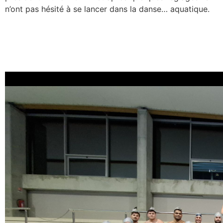
n’ont pas hésité à se lancer dans la danse… aquatique.