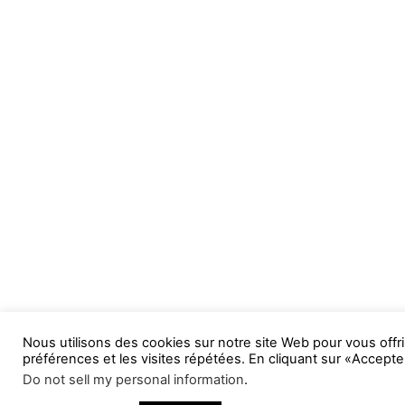
Nous utilisons des cookies sur notre site Web pour vous offri
préférences et les visites répétées. En cliquant sur «Accepte
Do not sell my personal information
.