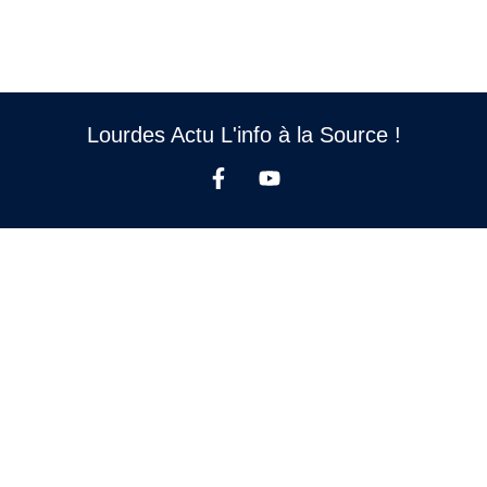
Lourdes Actu L'info à la Source !