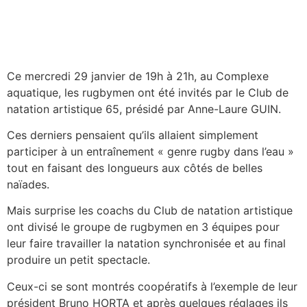
Ce mercredi 29 janvier de 19h à 21h, au Complexe
aquatique, les rugbymen ont été invités par le Club de
natation artistique 65, présidé par Anne-Laure GUIN.
Ces derniers pensaient qu’ils allaient simplement
participer à un entraînement « genre rugby dans l’eau »
tout en faisant des longueurs aux côtés de belles
naïades.
Mais surprise les coachs du Club de natation artistique
ont divisé le groupe de rugbymen en 3 équipes pour
leur faire travailler la natation synchronisée et au final
produire un petit spectacle.
Ceux-ci se sont montrés coopératifs à l’exemple de leur
président Bruno HORTA et après quelques réglages ils