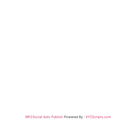
WP2Social Auto Publish
Powered By :
XYZScripts.com