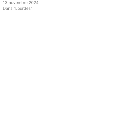
13 novembre 2024
Dans "Lourdes"