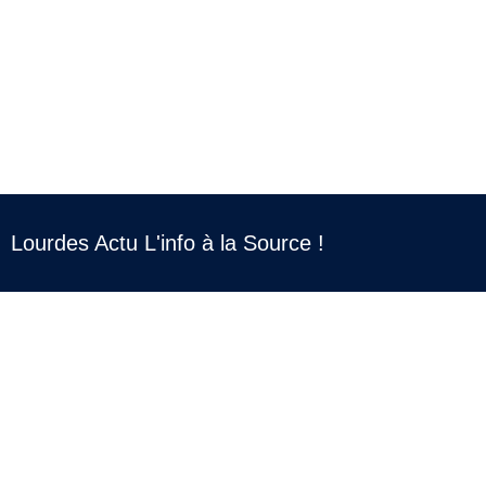
Lourdes Actu L'info à la Source !