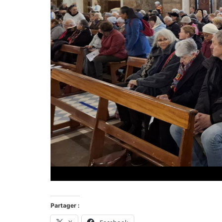
Partager :