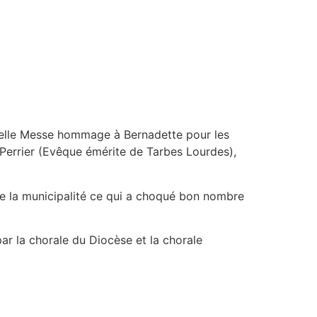
 belle Messe hommage à Bernadette pour les
 Perrier (Evêque émérite de Tarbes Lourdes),
de la municipalité ce qui a choqué bon nombre
ar la chorale du Diocèse et la chorale