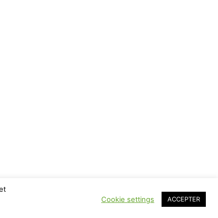
et
Cookie settings
ACCEPTER