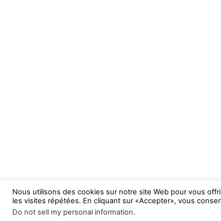
Nous utilisons des cookies sur notre site Web pour vous offr
les visites répétées. En cliquant sur «Accepter», vous consent
Do not sell my personal information
.