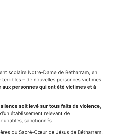
ment scolaire Notre-Dame de Bétharram, en
– terribles – de nouvelles personnes victimes
 aux personnes qui ont été victimes et à
silence soit levé sur tous faits de violence,
 d’un établissement relevant de
coupables, sanctionnés.
 Pères du Sacré-Cœur de Jésus de Bétharram,