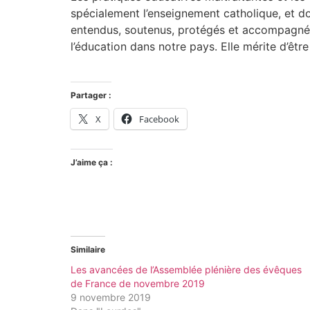
spécialement l’enseignement catholique, et do
entendus, soutenus, protégés et accompagnés.
l’éducation dans notre pays. Elle mérite d’êtr
Partager :
X
Facebook
J’aime ça :
Similaire
Les avancées de l’Assemblée plénière des évêques
de France de novembre 2019
9 novembre 2019