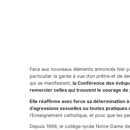
Face aux nouveaux éléments annoncés hier pa
particulier la garde à vue d’un prêtre et de d
qui se manifestent,
la Conférence des évêque
remercier celles qui trouvent le courage de 
Elle réaffirme avec force sa détermination à a
d’agressions sexuelles ou toutes pratiques d
l’Enseignement catholique, et pour que les p
Depuis 1998, le collège-lycée Notre-Dame de