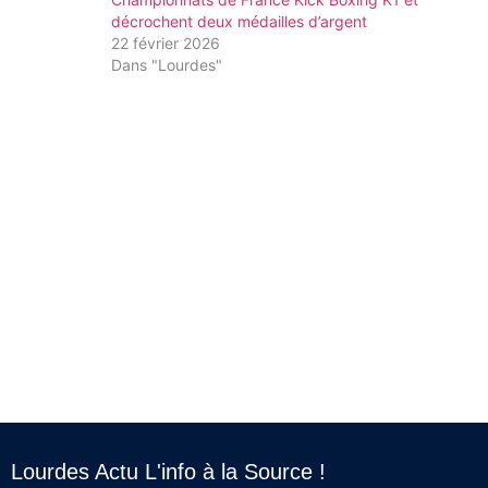
décrochent deux médailles d’argent
22 février 2026
Dans "Lourdes"
Lourdes Actu L'info à la Source !