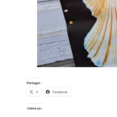
Partager :
X
Facebook
J’aime ça :