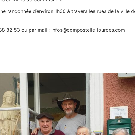
 une randonnée d’environ 1h30 à travers les rues de la ville
 88 82 53 ou par mail : infos@compostelle-lourdes.com