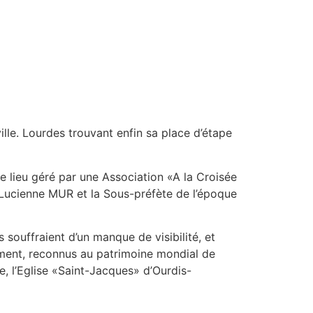
lle. Lourdes trouvant enfin sa place d’étape
e lieu géré par une Association «A la Croisée
 Lucienne MUR et la Sous-préfète de l’époque
souffraient d’un manque de visibilité, et
tement, reconnus au patrimoine mondial de
e, l’Eglise «Saint-Jacques» d’Ourdis-