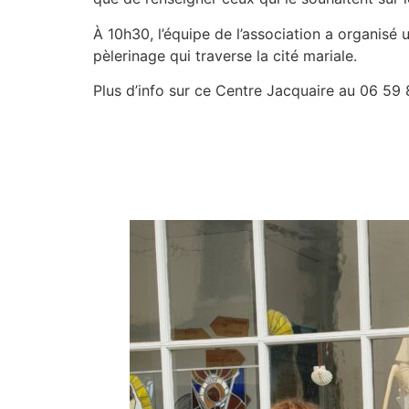
À 10h30, l’équipe de l’association a organisé
pèlerinage qui traverse la cité mariale.
Plus d’info sur ce Centre Jacquaire au 06 59