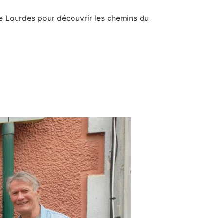
 de Lourdes pour découvrir les chemins du