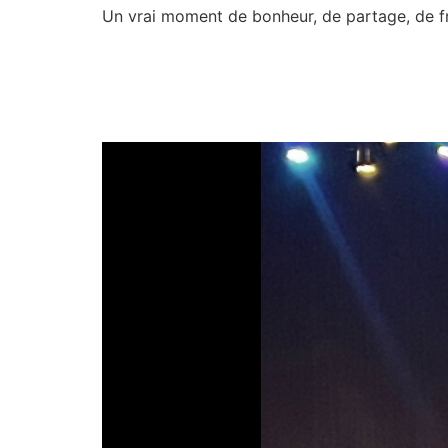
Un vrai moment de bonheur, de partage, de fra