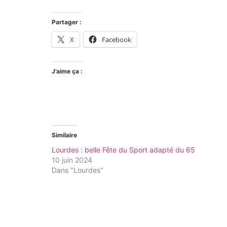
Partager :
X
Facebook
J’aime ça :
Similaire
Lourdes : belle Fête du Sport adapté du 65
10 juin 2024
Dans "Lourdes"