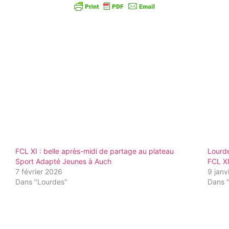
FCL XI : belle après-midi de partage au plateau
Lourde
Sport Adapté Jeunes à Auch
FCL X
7 février 2026
9 janv
Dans "Lourdes"
Dans 