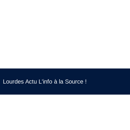
Lourdes Actu L'info à la Source !