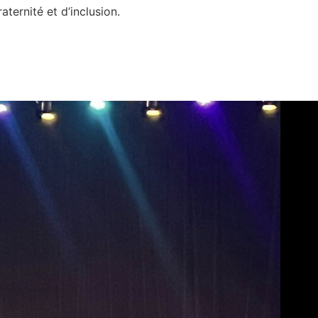
ternité et d’inclusion.