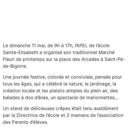
Le dimanche 11 mai, de 9h à 17h, l’APEL de l’école
Sainte-Elisabeth a organisé son traditionnel Marché
Fleuri de printemps sur la place des Arcades à Saint-Pé-
de-Bigorre.
Une journée festive, colorée et conviviale, pensée pour
tous les âges, qui a célèbré la nature, le jardinage, la
création locale et les plaisirs simples du plein air, des
balades à dos d’ânes, un spectacle de marionnettes…
Un stand de délicieuses crêpes était tenu assidûment
par la Directrice de l’école et 2 mamans de l’association
des Parents d’élèves.