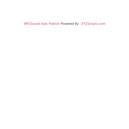
WP2Social Auto Publish
Powered By :
XYZScripts.com