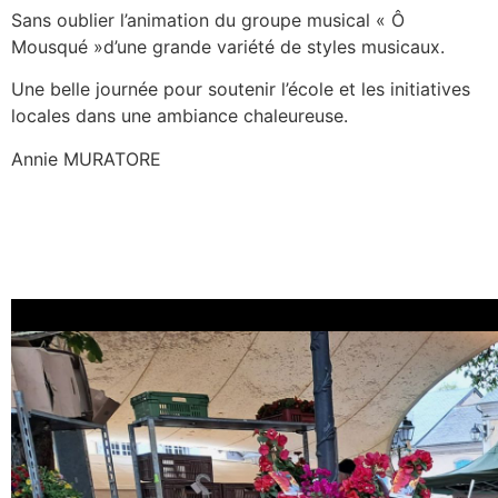
Sans oublier l’animation du groupe musical « Ô
Mousqué »d’une grande variété de styles musicaux.
Une belle journée pour soutenir l’école et les initiatives
locales dans une ambiance chaleureuse.
Annie MURATORE