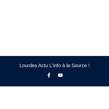
Lourdes Actu L'info à la Source !