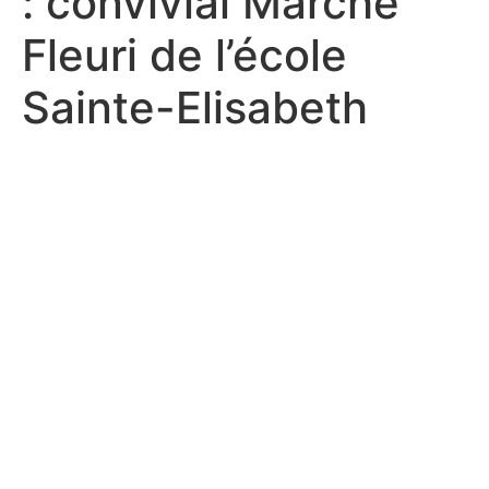
: convivial Marché
Fleuri de l’école
Sainte-Elisabeth