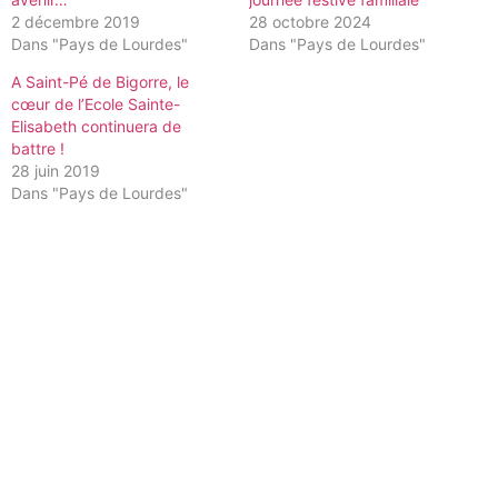
2 décembre 2019
28 octobre 2024
Dans "Pays de Lourdes"
Dans "Pays de Lourdes"
A Saint-Pé de Bigorre, le
cœur de l’Ecole Sainte-
Elisabeth continuera de
battre !
28 juin 2019
Dans "Pays de Lourdes"