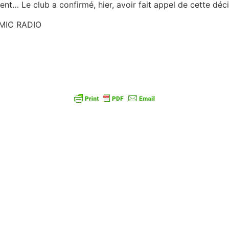
ent… Le club a confirmé, hier, avoir fait appel de cette déci
OMIC RADIO