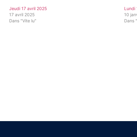
Jeudi 17 avril 2025
Lundi 
17 avril 2025
10 jan
Dans "Vite lu"
Dans "