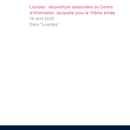
Lourdes : réouverture saisonnière du Centre
d’information Jacquaire pour la 10ème année
19 avril 2025
Dans "Lourdes"