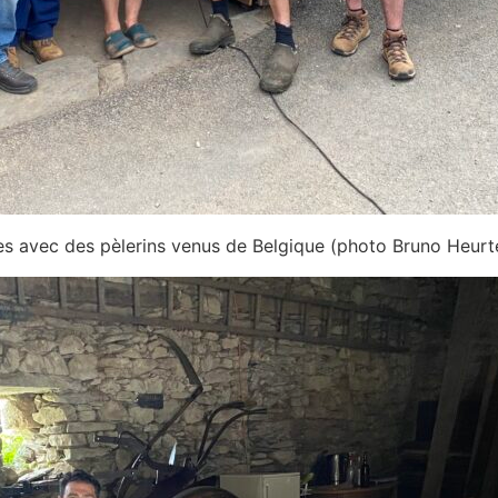
ues avec des pèlerins venus de Belgique (photo Bruno Heurt