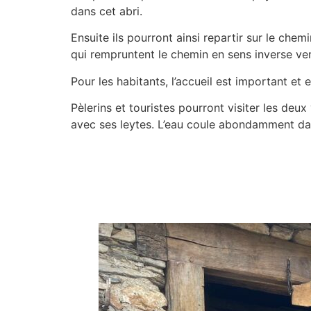
dans cet abri.
Ensuite ils pourront ainsi repartir sur le che
qui rempruntent le chemin en sens inverse ve
Pour les habitants, l’accueil est important e
Pèlerins et touristes pourront visiter les deux v
avec ses leytes. L’eau coule abondamment dan