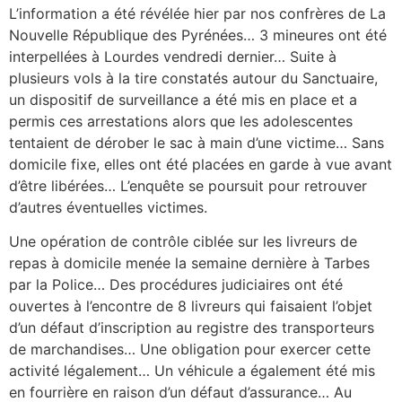
L’information a été révélée hier par nos confrères de La
Nouvelle République des Pyrénées… 3 mineures ont été
interpellées à Lourdes vendredi dernier… Suite à
plusieurs vols à la tire constatés autour du Sanctuaire,
un dispositif de surveillance a été mis en place et a
permis ces arrestations alors que les adolescentes
tentaient de dérober le sac à main d’une victime… Sans
domicile fixe, elles ont été placées en garde à vue avant
d’être libérées… L’enquête se poursuit pour retrouver
d’autres éventuelles victimes.
Une opération de contrôle ciblée sur les livreurs de
repas à domicile menée la semaine dernière à Tarbes
par la Police… Des procédures judiciaires ont été
ouvertes à l’encontre de 8 livreurs qui faisaient l’objet
d’un défaut d’inscription au registre des transporteurs
de marchandises… Une obligation pour exercer cette
activité légalement… Un véhicule a également été mis
en fourrière en raison d’un défaut d’assurance… Au