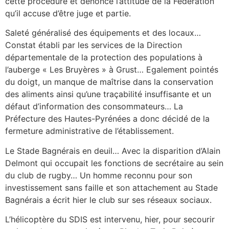
cette procédure et dénonce l’attitude de la Fédération
qu’il accuse d’être juge et partie.
Saleté généralisé des équipements et des locaux…
Constat établi par les services de la Direction
départementale de la protection des populations à
l’auberge « Les Bruyères » à Grust… Egalement pointés
du doigt, un manque de maîtrise dans la conservation
des aliments ainsi qu’une traçabilité insuffisante et un
défaut d’information des consommateurs… La
Préfecture des Hautes-Pyrénées a donc décidé de la
fermeture administrative de l’établissement.
Le Stade Bagnérais en deuil… Avec la disparition d’Alain
Delmont qui occupait les fonctions de secrétaire au sein
du club de rugby… Un homme reconnu pour son
investissement sans faille et son attachement au Stade
Bagnérais a écrit hier le club sur ses réseaux sociaux.
L’hélicoptère du SDIS est intervenu, hier, pour secourir