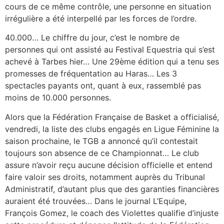
cours de ce même contrôle, une personne en situation
irrégulière a été interpellé par les forces de l’ordre.
40.000… Le chiffre du jour, c’est le nombre de
personnes qui ont assisté au Festival Equestria qui s’est
achevé à Tarbes hier… Une 29ème édition qui a tenu ses
promesses de fréquentation au Haras… Les 3
spectacles payants ont, quant à eux, rassemblé pas
moins de 10.000 personnes.
Alors que la Fédération Française de Basket a officialisé,
vendredi, la liste des clubs engagés en Ligue Féminine la
saison prochaine, le TGB a annoncé qu’il contestait
toujours son absence de ce Championnat… Le club
assure n’avoir reçu aucune décision officielle et entend
faire valoir ses droits, notamment auprès du Tribunal
Administratif, d’autant plus que des garanties financières
auraient été trouvées… Dans le journal L’Equipe,
François Gomez, le coach des Violettes qualifie d’injuste