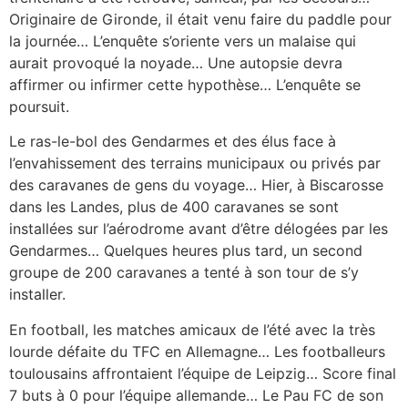
Originaire de Gironde, il était venu faire du paddle pour
la journée… L’enquête s’oriente vers un malaise qui
aurait provoqué la noyade… Une autopsie devra
affirmer ou infirmer cette hypothèse… L’enquête se
poursuit.
Le ras-le-bol des Gendarmes et des élus face à
l’envahissement des terrains municipaux ou privés par
des caravanes de gens du voyage… Hier, à Biscarosse
dans les Landes, plus de 400 caravanes se sont
installées sur l’aérodrome avant d’être délogées par les
Gendarmes… Quelques heures plus tard, un second
groupe de 200 caravanes a tenté à son tour de s’y
installer.
En football, les matches amicaux de l’été avec la très
lourde défaite du TFC en Allemagne… Les footballeurs
toulousains affrontaient l’équipe de Leipzig… Score final
7 buts à 0 pour l’équipe allemande… Le Pau FC de son