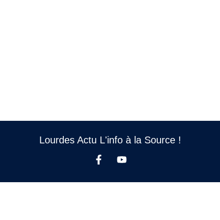
Lourdes Actu L'info à la Source !