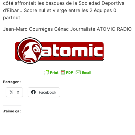
côté affrontait les basques de la Sociedad Deportiva
d’Eibar… Score nul et vierge entre les 2 équipes 0
partout.
Jean-Marc Courrèges Cénac Journaliste ATOMIC RADIO
Partager :
X
Facebook
J’aime ça :