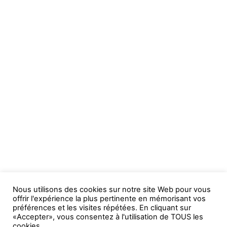
Nous utilisons des cookies sur notre site Web pour vous
offrir l'expérience la plus pertinente en mémorisant vos
préférences et les visites répétées. En cliquant sur
«Accepter», vous consentez à l'utilisation de TOUS les
cookies.