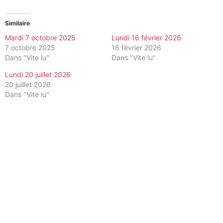
Similaire
Mardi 7 octobre 2025
Lundi 16 février 2026
7 octobre 2025
16 février 2026
Dans "Vite lu"
Dans "Vite lu"
Lundi 20 juillet 2026
20 juillet 2026
Dans "Vite lu"