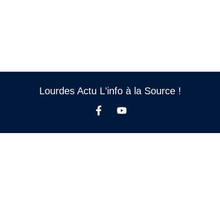
Lourdes Actu L'info à la Source !