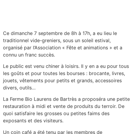
Ce dimanche 7 septembre de 8h à 17h, a eu lieu le
traditionnel vide-greniers, sous un soleil estival,
organisé par l’Association « Fête et animations » et a
connu un franc succès.
Le public est venu chiner à loisirs. Il y en a eu pour tous
les goûts et pour toutes les bourses : brocante, livres,
jouets, vêtements pour petits et grands, accessoires
divers, outils…
La Ferme Bio Laurens de Bartrès a proposéra une petite
restauration à midi et vente de produits du terroir. De
quoi satisfaire les grosses ou petites faims des
exposants et des visiteurs.
Un coin café a été tenu par les membres de