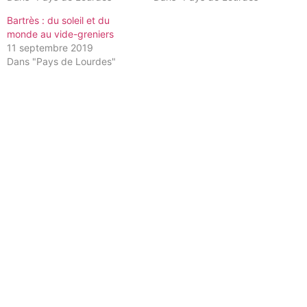
Bartrès : du soleil et du
monde au vide-greniers
11 septembre 2019
Dans "Pays de Lourdes"