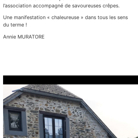
l’association accompagné de savoureuses crêpes.
Une manifestation « chaleureuse » dans tous les sens
du terme !
Annie MURATORE