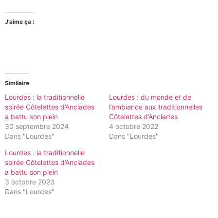
J’aime ça :
Similaire
Lourdes : la traditionnelle
Lourdes : du monde et de
soirée Côtelettes d’Anclades
l’ambiance aux traditionnelles
a battu son plein
Côtelettes d’Anclades
30 septembre 2024
4 octobre 2022
Dans "Lourdes"
Dans "Lourdes"
Lourdes : la traditionnelle
soirée Côtelettes d’Anclades
a battu son plein
3 octobre 2023
Dans "Lourdes"