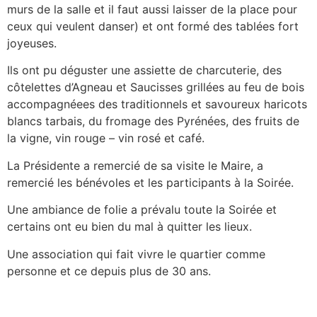
murs de la salle et il faut aussi laisser de la place pour
ceux qui veulent danser) et ont formé des tablées fort
joyeuses.
Ils ont pu déguster une assiette de charcuterie, des
côtelettes d’Agneau et Saucisses grillées au feu de bois
accompagnéees des traditionnels et savoureux haricots
blancs tarbais, du fromage des Pyrénées, des fruits de
la vigne, vin rouge – vin rosé et café.
La Présidente a remercié de sa visite le Maire, a
remercié les bénévoles et les participants à la Soirée.
Une ambiance de folie a prévalu toute la Soirée et
certains ont eu bien du mal à quitter les lieux.
Une association qui fait vivre le quartier comme
personne et ce depuis plus de 30 ans.