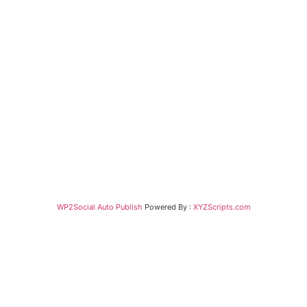
WP2Social Auto Publish
Powered By :
XYZScripts.com