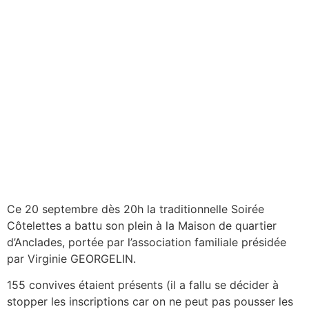
Ce 20 septembre dès 20h la traditionnelle Soirée
Côtelettes a battu son plein à la Maison de quartier
d’Anclades, portée par l’association familiale présidée
par Virginie GEORGELIN.
155 convives étaient présents (il a fallu se décider à
stopper les inscriptions car on ne peut pas pousser les