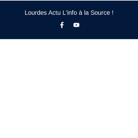
Lourdes Actu L'info à la Source !