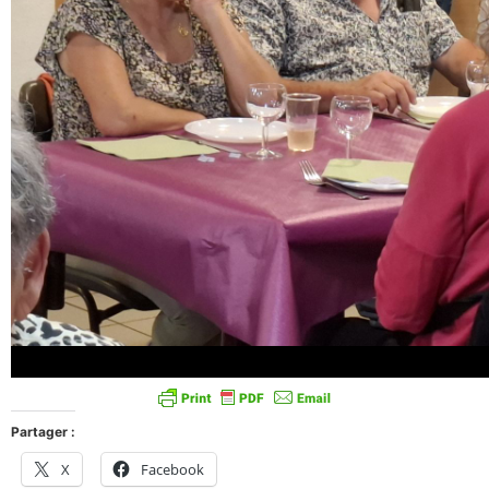
Partager :
X
Facebook