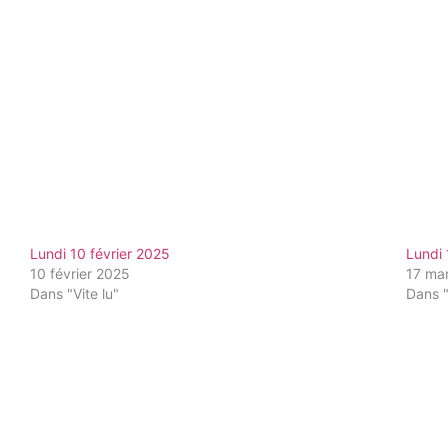
Lundi 10 février 2025
Lundi
10 février 2025
17 ma
Dans "Vite lu"
Dans "