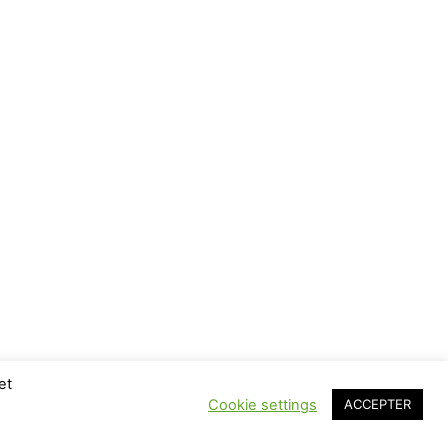
et
Cookie settings
ACCEPTER