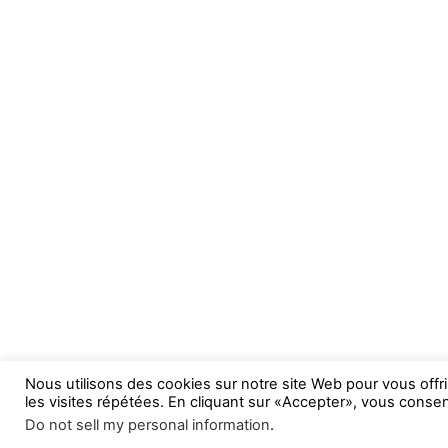
Nous utilisons des cookies sur notre site Web pour vous offr
les visites répétées. En cliquant sur «Accepter», vous consent
Do not sell my personal information
.