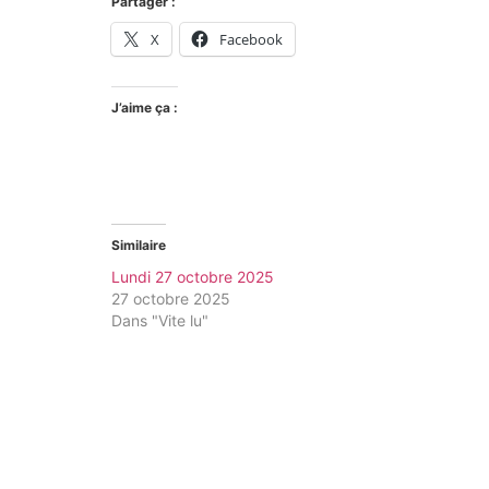
Partager :
X
Facebook
J’aime ça :
Similaire
Lundi 27 octobre 2025
27 octobre 2025
Dans "Vite lu"