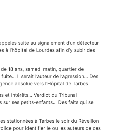
appelés suite au signalement d’un détecteur
 l’hôpital de Lourdes afin d’y subir des
 de 18 ans, samedi matin, quartier de
 fuite… Il serait l’auteur de l’agression… Des
gence absolue vers l’Hôpital de Tarbes.
s et intérêts… Verdict du Tribunal
sur ses petits-enfants… Des faits qui se
es stationnées à Tarbes le soir du Réveillon
ice pour identifier le ou les auteurs de ces