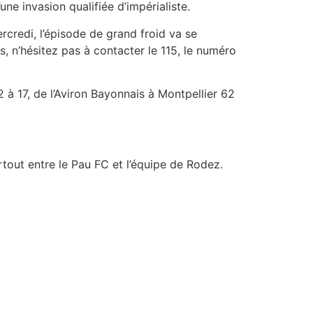
e invasion qualifiée d’impérialiste.
credi, l’épisode de grand froid va se
, n’hésitez pas à contacter le 115, le numéro
 à 17, de l’Aviron Bayonnais à Montpellier 62
rtout entre le Pau FC et l’équipe de Rodez.