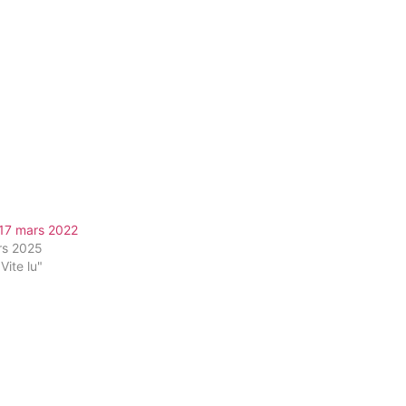
 17 mars 2022
rs 2025
Vite lu"