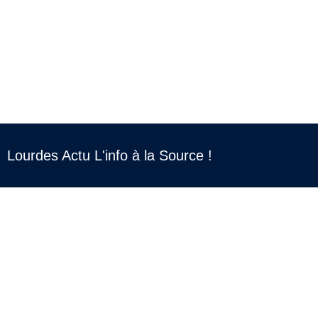
Lourdes Actu L'info à la Source !