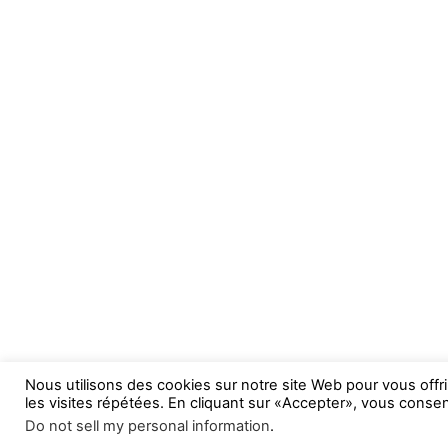
Nous utilisons des cookies sur notre site Web pour vous offr
les visites répétées. En cliquant sur «Accepter», vous consent
Do not sell my personal information
.