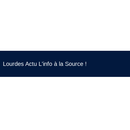
Lourdes Actu L'info à la Source !