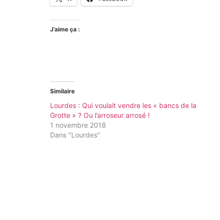
J’aime ça :
Similaire
Lourdes : Qui voulait vendre les « bancs de la
Grotte » ? Ou l’arroseur arrosé !
1 novembre 2018
Dans "Lourdes"