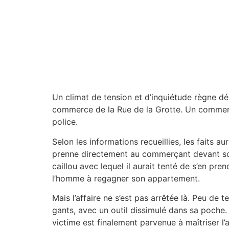
Un climat de tension et d’inquiétude règne dé
commerce de la Rue de la Grotte. Un commerça
police.
Selon les informations recueillies, les faits a
prenne directement au commerçant devant son 
caillou avec lequel il aurait tenté de s’en pre
l’homme à regagner son appartement.
Mais l’affaire ne s’est pas arrêtée là. Peu de 
gants, avec un outil dissimulé dans sa poche. 
victime est finalement parvenue à maîtriser l’ag