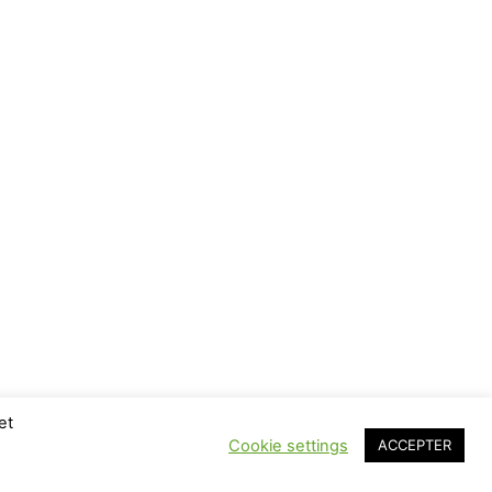
et
Cookie settings
ACCEPTER