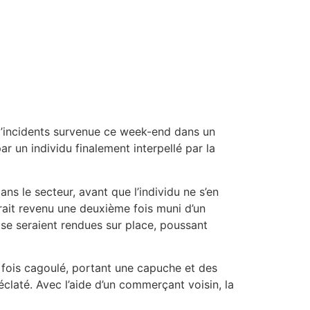
 d’incidents survenue ce week-end dans un
 un individu finalement interpellé par la
ans le secteur, avant que l’individu ne s’en
ait revenu une deuxième fois muni d’un
e se seraient rendues sur place, poussant
te fois cagoulé, portant une capuche et des
éclaté. Avec l’aide d’un commerçant voisin, la