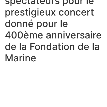
spectateurs pour le
prestigieux concert
donné pour le
400ème anniversaire
de la Fondation de la
Marine