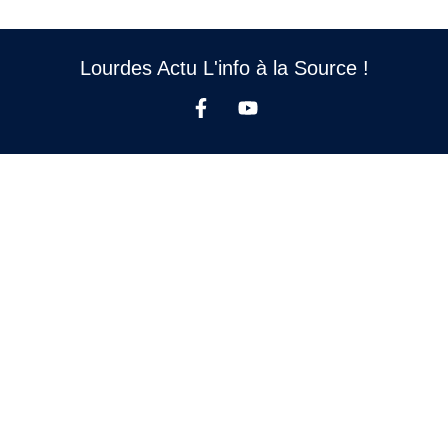
Lourdes Actu L'info à la Source !