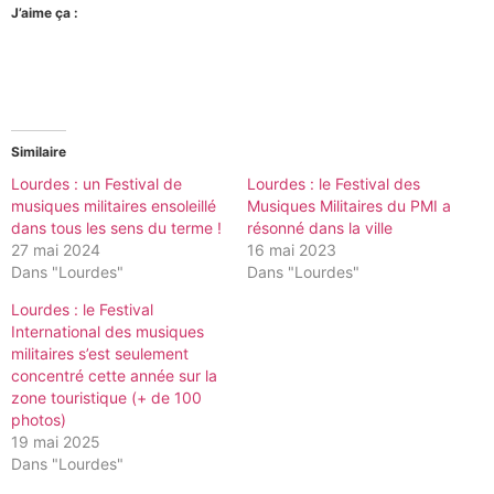
J’aime ça :
Similaire
Lourdes : un Festival de
Lourdes : le Festival des
musiques militaires ensoleillé
Musiques Militaires du PMI a
dans tous les sens du terme !
résonné dans la ville
27 mai 2024
16 mai 2023
Dans "Lourdes"
Dans "Lourdes"
Lourdes : le Festival
International des musiques
militaires s’est seulement
concentré cette année sur la
zone touristique (+ de 100
photos)
19 mai 2025
Dans "Lourdes"