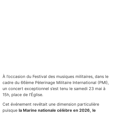
À l’occasion du Festival des musiques militaires, dans le
cadre du 66ème Pèlerinage Militaire International (PMI),
un concert exceptionnel s’est tenu le samedi 23 mai à
15h, place de l’Église.
Cet événement revêtait une dimension particulière
puisque
la Marine nationale célèbre en 2026,
le