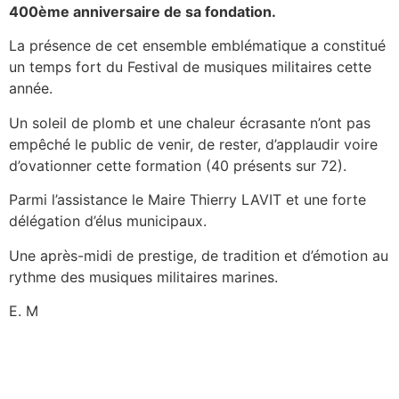
400ème anniversaire de sa fondation.
La présence de cet ensemble emblématique a constitué
un temps fort du Festival de musiques militaires cette
année.
Un soleil de plomb et une chaleur écrasante n’ont pas
empêché le public de venir, de rester, d’applaudir voire
d’ovationner cette formation (40 présents sur 72).
Parmi l’assistance le Maire Thierry LAVIT et une forte
délégation d’élus municipaux.
Une après-midi de prestige, de tradition et d’émotion au
rythme des musiques militaires marines.
E. M