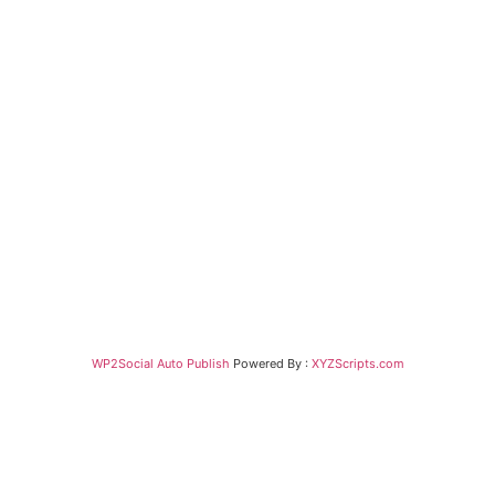
WP2Social Auto Publish
Powered By :
XYZScripts.com