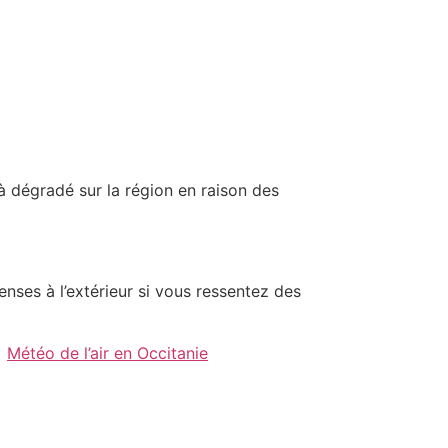
 à dégradé sur la région en raison des
ntenses à l’extérieur si vous ressentez des
:
Météo de l’air en Occitanie