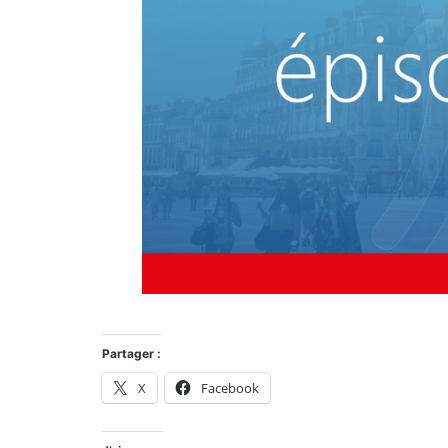
Partager :
X
Facebook