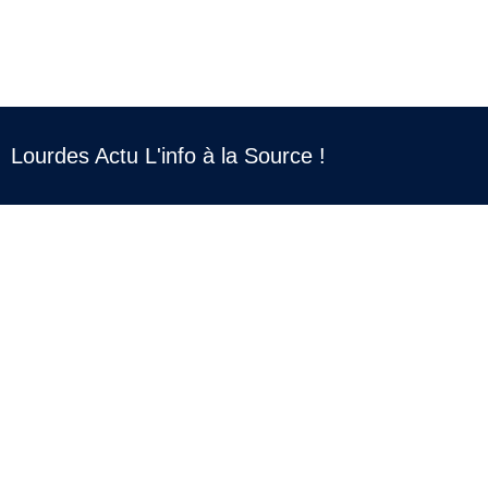
Lourdes Actu L'info à la Source !