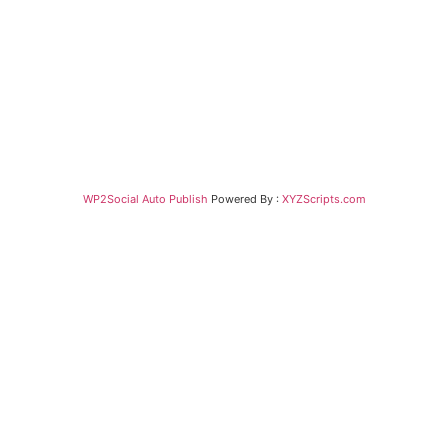
WP2Social Auto Publish
Powered By :
XYZScripts.com