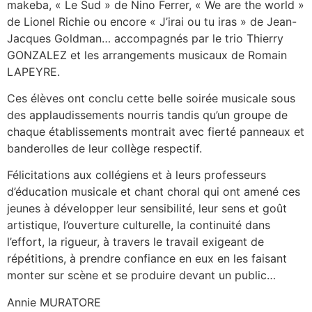
makeba, « Le Sud » de Nino Ferrer, « We are the world »
de Lionel Richie ou encore « J’irai ou tu iras » de Jean-
Jacques Goldman… accompagnés par le trio Thierry
GONZALEZ et les arrangements musicaux de Romain
LAPEYRE.
Ces élèves ont conclu cette belle soirée musicale sous
des applaudissements nourris tandis qu’un groupe de
chaque établissements montrait avec fierté panneaux et
banderolles de leur collège respectif.
Félicitations aux collégiens et à leurs professeurs
d’éducation musicale et chant choral qui ont amené ces
jeunes à développer leur sensibilité, leur sens et goût
artistique, l’ouverture culturelle, la continuité dans
l’effort, la rigueur, à travers le travail exigeant de
répétitions, à prendre confiance en eux en les faisant
monter sur scène et se produire devant un public…
Annie MURATORE