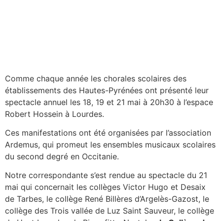
Comme chaque année les chorales scolaires des
établissements des Hautes-Pyrénées ont présenté leur
spectacle annuel les 18, 19 et 21 mai à 20h30 à l’espace
Robert Hossein à Lourdes.
Ces manifestations ont été organisées par l’association
Ardemus, qui promeut les ensembles musicaux scolaires
du second degré en Occitanie.
Notre correspondante s’est rendue au spectacle du 21
mai qui concernait les collèges Victor Hugo et Desaix
de Tarbes, le collège René Billères d’Argelès-Gazost, le
collège des Trois vallée de Luz Saint Sauveur, le collège