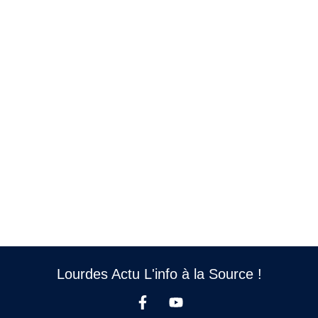
Lourdes Actu L'info à la Source !