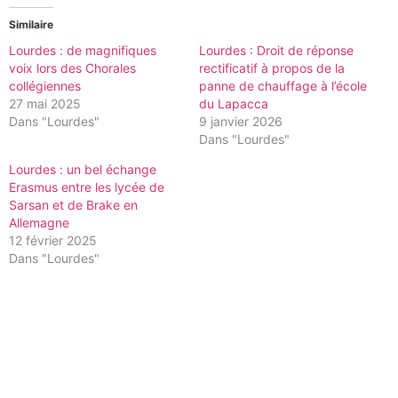
Similaire
Lourdes : de magnifiques
Lourdes : Droit de réponse
voix lors des Chorales
rectificatif à propos de la
collégiennes
panne de chauffage à l’école
27 mai 2025
du Lapacca
Dans "Lourdes"
9 janvier 2026
Dans "Lourdes"
Lourdes : un bel échange
Erasmus entre les lycée de
Sarsan et de Brake en
Allemagne
12 février 2025
Dans "Lourdes"