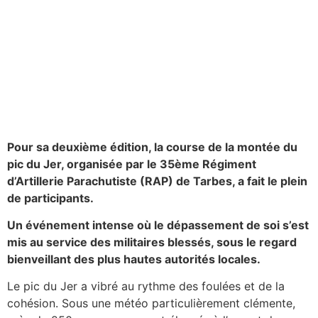
Pour sa deuxième édition, la course de la montée du
pic du Jer, organisée par le 35ème Régiment
d’Artillerie Parachutiste (RAP) de Tarbes, a fait le plein
de participants.
Un événement intense où le dépassement de soi s’est
mis au service des militaires blessés, sous le regard
bienveillant des plus hautes autorités locales.
Le pic du Jer a vibré au rythme des foulées et de la
cohésion. Sous une météo particulièrement clémente,