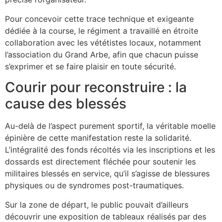
Pour concevoir cette trace technique et exigeante
dédiée à la course, le régiment a travaillé en étroite
collaboration avec les vététistes locaux, notamment
l’association du Grand Arbe, afin que chacun puisse
s’exprimer et se faire plaisir en toute sécurité.
Courir pour reconstruire : la
cause des blessés
Au-delà de l’aspect purement sportif, la véritable moelle
épinière de cette manifestation reste la solidarité.
L’intégralité des fonds récoltés via les inscriptions et les
dossards est directement fléchée pour soutenir les
militaires blessés en service, qu’il s’agisse de blessures
physiques ou de syndromes post-traumatiques.
Sur la zone de départ, le public pouvait d’ailleurs
découvrir une exposition de tableaux réalisés par des