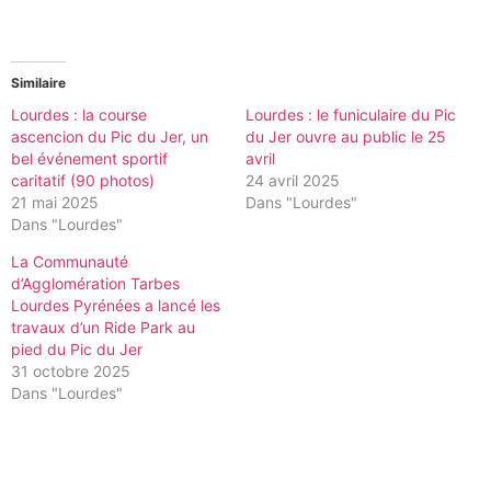
Similaire
Lourdes : la course
Lourdes : le funiculaire du Pic
ascencion du Pic du Jer, un
du Jer ouvre au public le 25
bel événement sportif
avril
caritatif (90 photos)
24 avril 2025
21 mai 2025
Dans "Lourdes"
Dans "Lourdes"
La Communauté
d’Agglomération Tarbes
Lourdes Pyrénées a lancé les
travaux d’un Ride Park au
pied du Pic du Jer
31 octobre 2025
Dans "Lourdes"