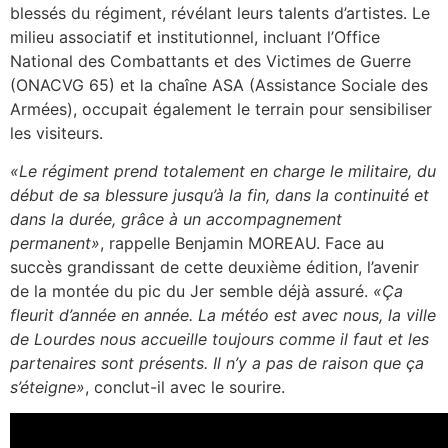
blessés du régiment, révélant leurs talents d’artistes. Le
milieu associatif et institutionnel, incluant l’Office
National des Combattants et des Victimes de Guerre
(ONACVG 65) et la chaîne ASA (Assistance Sociale des
Armées), occupait également le terrain pour sensibiliser
les visiteurs.
«Le régiment prend totalement en charge le militaire, du
début de sa blessure jusqu’à la fin, dans la continuité et
dans la durée, grâce à un accompagnement
permanent»
, rappelle Benjamin MOREAU. Face au
succès grandissant de cette deuxième édition, l’avenir
de la montée du pic du Jer semble déjà assuré.
«Ça
fleurit d’année en année. La météo est avec nous, la ville
de Lourdes nous accueille toujours comme il faut et les
partenaires sont présents. Il n’y a pas de raison que ça
s’éteigne»
, conclut-il avec le sourire.