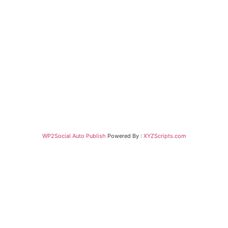
WP2Social Auto Publish
Powered By :
XYZScripts.com