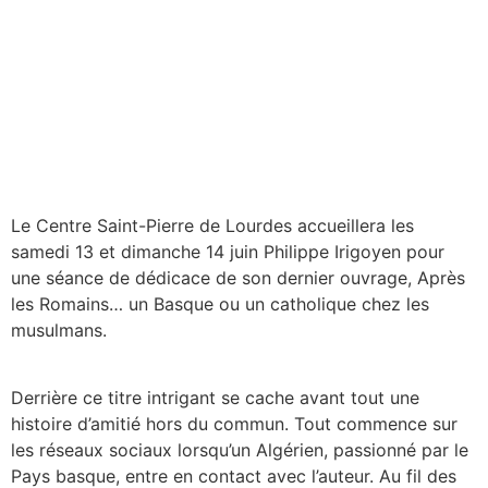
Le Centre Saint-Pierre de Lourdes accueillera les
samedi 13 et dimanche 14 juin Philippe Irigoyen pour
une séance de dédicace de son dernier ouvrage, Après
les Romains… un Basque ou un catholique chez les
musulmans.
Derrière ce titre intrigant se cache avant tout une
histoire d’amitié hors du commun. Tout commence sur
les réseaux sociaux lorsqu’un Algérien, passionné par le
Pays basque, entre en contact avec l’auteur. Au fil des