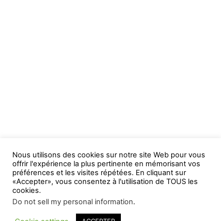
Nous utilisons des cookies sur notre site Web pour vous
offrir l'expérience la plus pertinente en mémorisant vos
préférences et les visites répétées. En cliquant sur
«Accepter», vous consentez à l'utilisation de TOUS les
cookies.
Do not sell my personal information
.