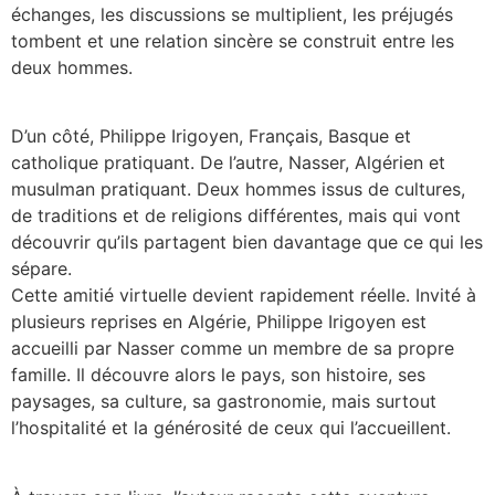
échanges, les discussions se multiplient, les préjugés
tombent et une relation sincère se construit entre les
deux hommes.
D’un côté, Philippe Irigoyen, Français, Basque et
catholique pratiquant. De l’autre, Nasser, Algérien et
musulman pratiquant. Deux hommes issus de cultures,
de traditions et de religions différentes, mais qui vont
découvrir qu’ils partagent bien davantage que ce qui les
sépare.
Cette amitié virtuelle devient rapidement réelle. Invité à
plusieurs reprises en Algérie, Philippe Irigoyen est
accueilli par Nasser comme un membre de sa propre
famille. Il découvre alors le pays, son histoire, ses
paysages, sa culture, sa gastronomie, mais surtout
l’hospitalité et la générosité de ceux qui l’accueillent.