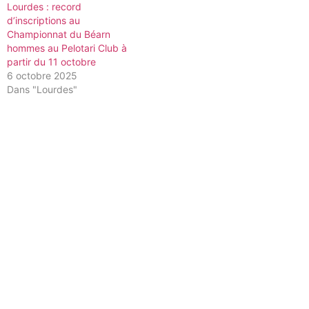
Lourdes : record
d’inscriptions au
Championnat du Béarn
hommes au Pelotari Club à
partir du 11 octobre
6 octobre 2025
Dans "Lourdes"