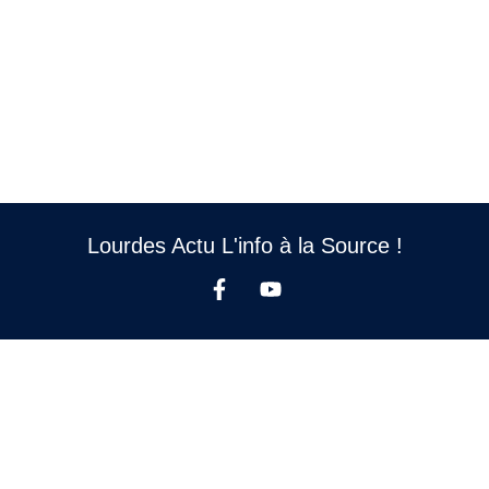
Lourdes Actu L'info à la Source !