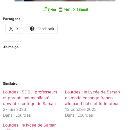
Partager :
X
Facebook
J’aime ça :
Similaire
Lourdes : SOS… professeurs
Lourdes : le Lycée de Sarsan
et parents ont manifesté
en mode échange franco-
devant le collège de Sarsan
allemand riche et fédérateur
27 juin 2026
13 octobre 2025
Dans "Lourdes"
Dans "Lourdes"
Lourdes : le lycée de Sarsan