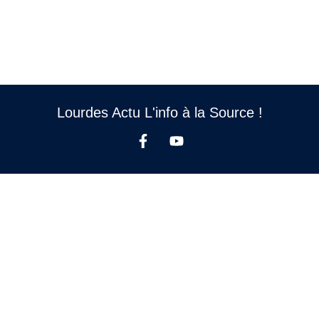
Lourdes Actu L'info à la Source !