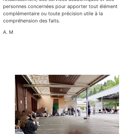
personnes concernées pour apporter tout élément
complémentaire ou toute précision utile à la
compréhension des faits.
A. M