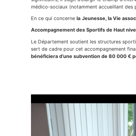
médico-sociaux (notamment accueillant des p
En ce qui concerne
la
Jeunesse, la Vie assoc
Accompagnement des Sportifs de Haut niv
Le Département soutient les structures sport
sert de cadre pour cet accompagnement financ
bénéficiera d’une subvention de 80 000 € p