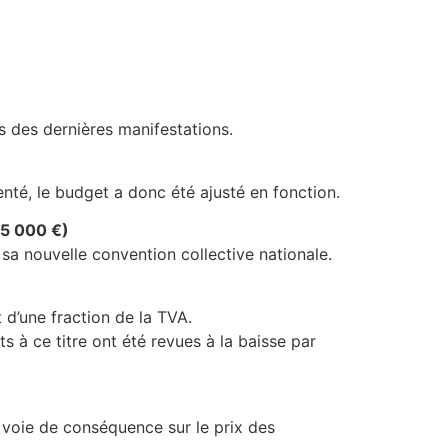
s des dernières manifestations.
té, le budget a donc été ajusté en fonction.
35 000 €)
sa nouvelle convention collective nationale.
d’une fraction de la TVA.
 à ce titre ont été revues à la baisse par
r voie de conséquence sur le prix des