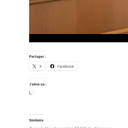
Partager :
X
Facebook
J’aime ça :
Similaire