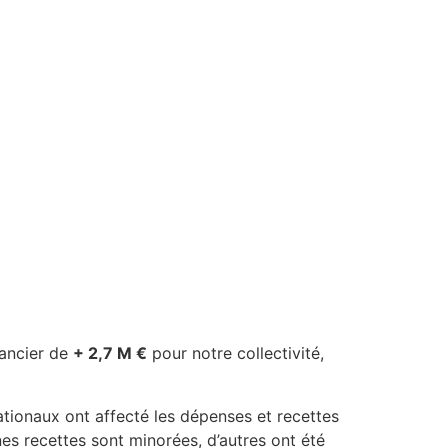
nancier de
+ 2,7 M €
pour notre collectivité,
tionaux ont affecté les dépenses et recettes
es recettes sont minorées, d’autres ont été