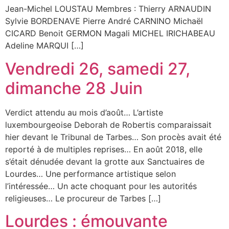
Jean-Michel LOUSTAU Membres : Thierry ARNAUDIN
Sylvie BORDENAVE Pierre André CARNINO Michaël
CICARD Benoit GERMON Magali MICHEL IRICHABEAU
Adeline MARQUI […]
Vendredi 26, samedi 27,
dimanche 28 Juin
Verdict attendu au mois d’août… L’artiste
luxembourgeoise Deborah de Robertis comparaissait
hier devant le Tribunal de Tarbes… Son procès avait été
reporté à de multiples reprises… En août 2018, elle
s’était dénudée devant la grotte aux Sanctuaires de
Lourdes… Une performance artistique selon
l’intéressée… Un acte choquant pour les autorités
religieuses… Le procureur de Tarbes […]
Lourdes : émouvante