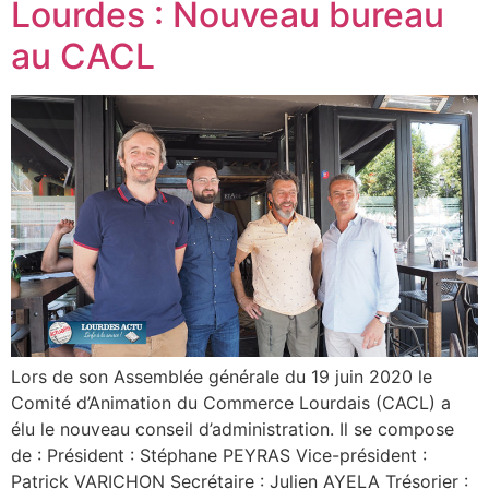
Lourdes : Nouveau bureau
au CACL
Lors de son Assemblée générale du 19 juin 2020 le
Comité d’Animation du Commerce Lourdais (CACL) a
élu le nouveau conseil d’administration. Il se compose
de : Président : Stéphane PEYRAS Vice-président :
Patrick VARICHON Secrétaire : Julien AYELA Trésorier :