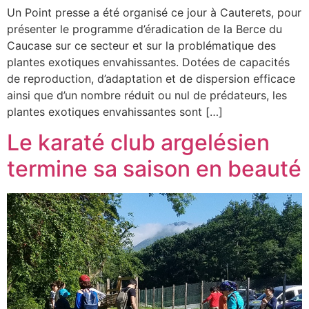
Un Point presse a été organisé ce jour à Cauterets, pour
présenter le programme d’éradication de la Berce du
Caucase sur ce secteur et sur la problématique des
plantes exotiques envahissantes. Dotées de capacités
de reproduction, d’adaptation et de dispersion efficace
ainsi que d’un nombre réduit ou nul de prédateurs, les
plantes exotiques envahissantes sont […]
Le karaté club argelésien
termine sa saison en beauté