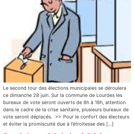
Le second tour des élections municipales se déroulera
ce dimanche 28 juin. Sur la commune de Lourdes les
bureaux de vote seront ouverts de 8h à 18h, attention
dans le cadre de la crise sanitaire, plusieurs bureaux de
vote seront déplacés. >> Pour le confort des électeurs
et éviter la promiscuité due à l’étroitesse des […]