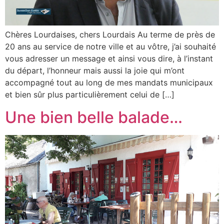
Chères Lourdaises, chers Lourdais Au terme de près de
20 ans au service de notre ville et au vôtre, j’ai souhaité
vous adresser un message et ainsi vous dire, à l’instant
du départ, l’honneur mais aussi la joie qui m’ont
accompagné tout au long de mes mandats municipaux
et bien sûr plus particulièrement celui de […]
Une bien belle balade…