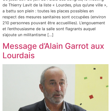
de Thierry Lavit de la liste « Lourdes, plus qu’une ville »,
a battu son plein : toutes les places possibles en
respect des mesures sanitaires sont occupées (environ
210 personnes pouvant être accueillies). L’engouement
et l’enthousiasme de la salle sont flagrants auquel
s’ajoute un militantisme […]
Message d’Alain Garrot aux
Lourdais