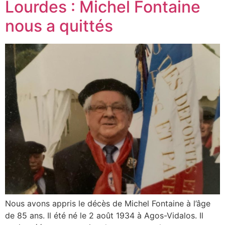
Lourdes : Michel Fontaine
nous a quittés
Nous avons appris le décès de Michel Fontaine à l’âge
de 85 ans. Il été né le 2 août 1934 à Agos-Vidalos. Il