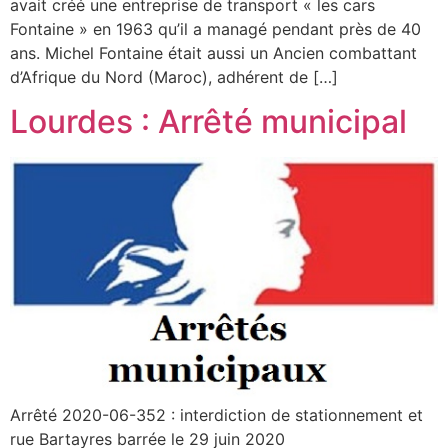
avait créé une entreprise de transport « les cars
Fontaine » en 1963 qu’il a managé pendant près de 40
ans. Michel Fontaine était aussi un Ancien combattant
d’Afrique du Nord (Maroc), adhérent de […]
Lourdes : Arrêté municipal
Arrêté 2020-06-352 : interdiction de stationnement et
rue Bartayres barrée le 29 juin 2020