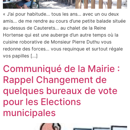
« J’ai pour habitude… tous les ans… avec un ou deux
amis… de me rendre au cours d’une petite balade située
au-dessus de Cauterets… au chalet de la Reine
Hortense qui est une auberge d’un autre temps où la
cuisine roborative de Monsieur Pierre Duthu vous
redonne des forces… vous requinque et surtout régale
vos papilles […]
Communiqué de la Mairie :
Rappel Changement de
quelques bureaux de vote
pour les Elections
municipales