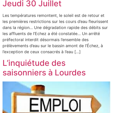
Jeudi 30 Juillet
Les températures remontent, le soleil est de retour et
les premières restrictions sur les cours d’eau fleurissent
dans la région… Une dégradation rapide des débits sur
les affluents de l’Echez a été constatée… Un arrêté
préfectoral interdit désormais l’ensemble des
prélèvements d’eau sur le bassin amont de l’Échez, à
l’exception de ceux consacrés à l’eau […]
L’inquiétude des
saisonniers à Lourdes