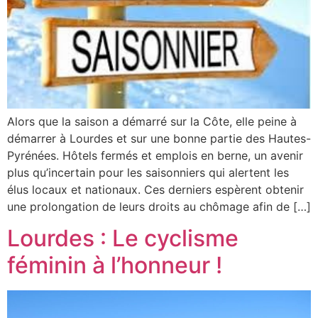
Alors que la saison a démarré sur la Côte, elle peine à
démarrer à Lourdes et sur une bonne partie des Hautes-
Pyrénées. Hôtels fermés et emplois en berne, un avenir
plus qu’incertain pour les saisonniers qui alertent les
élus locaux et nationaux. Ces derniers espèrent obtenir
une prolongation de leurs droits au chômage afin de […]
Lourdes : Le cyclisme
féminin à l’honneur !