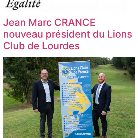
Jean Marc CRANCE
nouveau président du Lions
Club de Lourdes