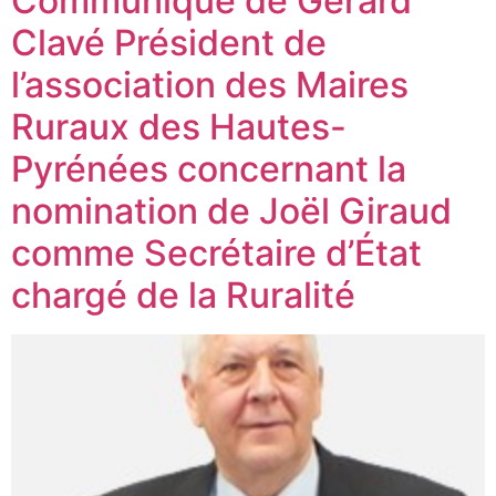
Communiqué de Gérard
Clavé Président de
l’association des Maires
Ruraux des Hautes-
Pyrénées concernant la
nomination de Joël Giraud
comme Secrétaire d’État
chargé de la Ruralité