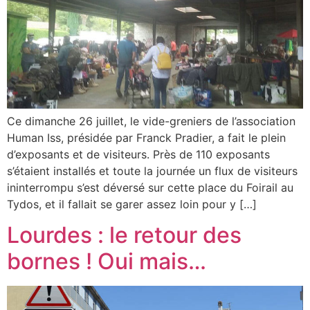
Ce dimanche 26 juillet, le vide-greniers de l’association
Human Iss, présidée par Franck Pradier, a fait le plein
d’exposants et de visiteurs. Près de 110 exposants
s’étaient installés et toute la journée un flux de visiteurs
ininterrompu s’est déversé sur cette place du Foirail au
Tydos, et il fallait se garer assez loin pour y […]
Lourdes : le retour des
bornes ! Oui mais…