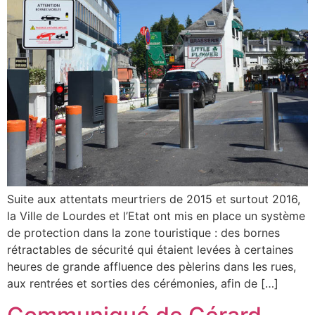
Suite aux attentats meurtriers de 2015 et surtout 2016,
la Ville de Lourdes et l’Etat ont mis en place un système
de protection dans la zone touristique : des bornes
rétractables de sécurité qui étaient levées à certaines
heures de grande affluence des pèlerins dans les rues,
aux rentrées et sorties des cérémonies, afin de […]