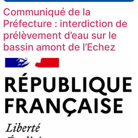
Communiqué de la
Préfecture : interdiction de
prélèvement d’eau sur le
bassin amont de l’Echez