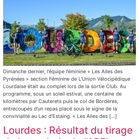
Dimanche dernier, l’équipe féminine « Les Ailes des
Pyrénées » section Féminine de L’Union Vélocipédique
Lourdaise était au complet lors de la sortie Club. Au
programme, sous un soleil estival, une centaine de
kilomètres par Cauterets puis le col de Bordères,
entrecoupés d’un repas placé sous le signe de la
convivialité au Lac d’Estaing. « Les Ailes des […]
Lourdes : Résultat du tirage