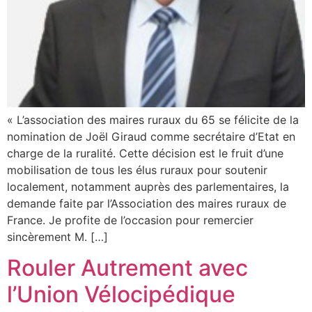
« L’association des maires ruraux du 65 se félicite de la
nomination de Joël Giraud comme secrétaire d’Etat en
charge de la ruralité. Cette décision est le fruit d’une
mobilisation de tous les élus ruraux pour soutenir
localement, notamment auprès des parlementaires, la
demande faite par l’Association des maires ruraux de
France. Je profite de l’occasion pour remercier
sincèrement M. […]
Rouler Autrement avec
l’Union Vélocipédique