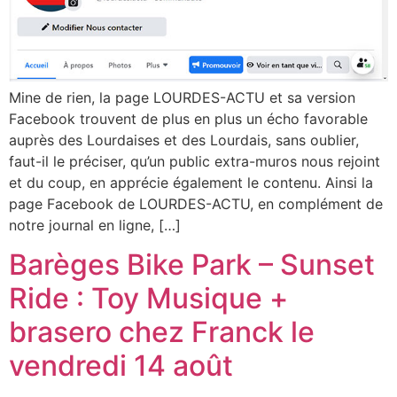
Mine de rien, la page LOURDES-ACTU et sa version
Facebook trouvent de plus en plus un écho favorable
auprès des Lourdaises et des Lourdais, sans oublier,
faut-il le préciser, qu’un public extra-muros nous rejoint
et du coup, en apprécie également le contenu. Ainsi la
page Facebook de LOURDES-ACTU, en complément de
notre journal en ligne, […]
Barèges Bike Park – Sunset
Ride : Toy Musique +
brasero chez Franck le
vendredi 14 août