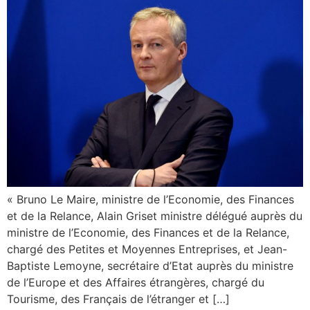
« Bruno Le Maire, ministre de l’Economie, des Finances
et de la Relance, Alain Griset ministre délégué auprès du
ministre de l’Economie, des Finances et de la Relance,
chargé des Petites et Moyennes Entreprises, et Jean-
Baptiste Lemoyne, secrétaire d’Etat auprès du ministre
de l’Europe et des Affaires étrangères, chargé du
Tourisme, des Français de l’étranger et […]