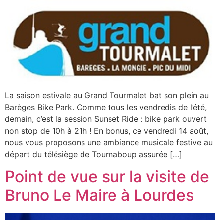
La saison estivale au Grand Tourmalet bat son plein au
Barèges Bike Park. Comme tous les vendredis de l’été,
demain, c’est la session Sunset Ride : bike park ouvert
non stop de 10h à 21h ! En bonus, ce vendredi 14 août,
nous vous proposons une ambiance musicale festive au
départ du télésiège de Tournaboup assurée […]
Point de vue sur la visite de
Bruno Le Maire à Lourdes