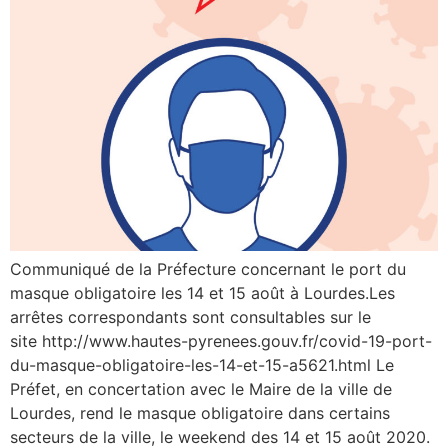
Communiqué de la Préfecture concernant le port du
masque obligatoire les 14 et 15 août à Lourdes.Les
arrêtes correspondants sont consultables sur le
site http://www.hautes-pyrenees.gouv.fr/covid-19-port-
du-masque-obligatoire-les-14-et-15-a5621.html Le
Préfet, en concertation avec le Maire de la ville de
Lourdes, rend le masque obligatoire dans certains
secteurs de la ville, le weekend des 14 et 15 août 2020.