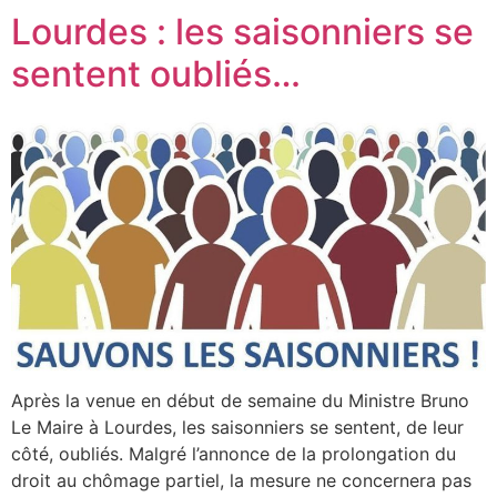
Lourdes : les saisonniers se
sentent oubliés…
Après la venue en début de semaine du Ministre Bruno
Le Maire à Lourdes, les saisonniers se sentent, de leur
côté, oubliés. Malgré l’annonce de la prolongation du
droit au chômage partiel, la mesure ne concernera pas