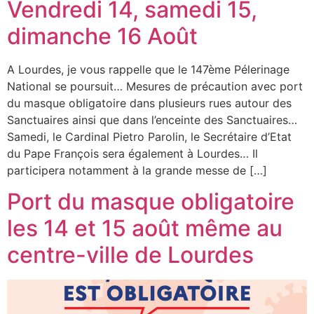
Vendredi 14, samedi 15,
dimanche 16 Août
A Lourdes, je vous rappelle que le 147ème Pélerinage
National se poursuit… Mesures de précaution avec port
du masque obligatoire dans plusieurs rues autour des
Sanctuaires ainsi que dans l’enceinte des Sanctuaires…
Samedi, le Cardinal Pietro Parolin, le Secrétaire d’Etat
du Pape François sera également à Lourdes… Il
participera notamment à la grande messe de […]
Port du masque obligatoire
les 14 et 15 août même au
centre-ville de Lourdes