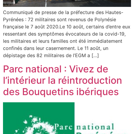
Communiqué de presse de la préfecture des Hautes-
Pyrénées : 72 militaires sont revenus de Polynésie
française le 7 août 2020.Le 10 août, certains d’entre eux
ressentant des symptômes évocateurs de la covid-19,
les militaires et leurs familles ont été immédiatement
confinés dans leur casernement. Le 11 août, un
dépistage des 82 militaires de l’EGM a […]
Parc national : Vivez de
l’intérieur la réintroduction
des Bouquetins ibériques