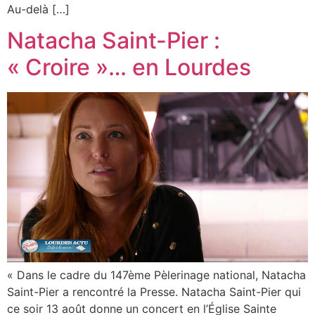
Au-delà […]
Natacha Saint-Pier :
« Croire »… en Lourdes
« Dans le cadre du 147ème Pèlerinage national, Natacha
Saint-Pier a rencontré la Presse. Natacha Saint-Pier qui
ce soir 13 août donne un concert en l’Église Sainte