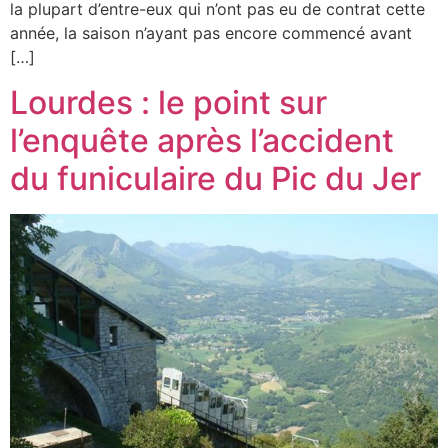
la plupart d’entre-eux qui n’ont pas eu de contrat cette
année, la saison n’ayant pas encore commencé avant
[…]
Lourdes : le point sur
l’enquête après l’accident
du funiculaire du Pic du Jer