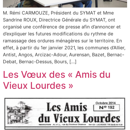
M. Rémi CARMOUZE, Président du SYMAT et Mme
Sandrine ROUX, Directrice Générale du SYMAT, ont
organisé une conférence de presse afin d’annoncer et
d’expliquer les futures modifications du rythme de
ramassage des ordures ménagères sur le territoire. En
effet, à partir du 1er janvier 2021, les communes d’Allier,
Antist, Angos, Arcizac-Adour, Aurensan, Bazet, Bernac-
Debat, Bernac-Dessus, Bours, […]
Les Vœux des « Amis du
Vieux Lourdes »