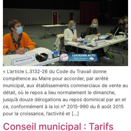
« L’article L.3132-26 du Code du Travail donne
compétence au Maire pour accorder, par arrêté
municipal, aux établissements commerciaux de vente au
détail, où le repos a lieu normalement le dimanche,
jusqu’à douze dérogations au repos dominical par an et
ce, conformément à la loi n° 2015-990 du 6 août 2015
pour la croissance, l’activité et […]
Conseil municipal : Tarifs