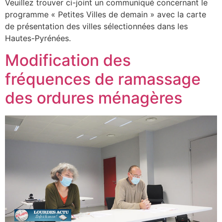
Veuillez trouver ci-joint un communiqué concernant le
programme « Petites Villes de demain » avec la carte
de présentation des villes sélectionnées dans les
Hautes-Pyrénées.
Modification des
fréquences de ramassage
des ordures ménagères