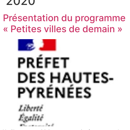
2020
Présentation du programme
« Petites villes de demain »