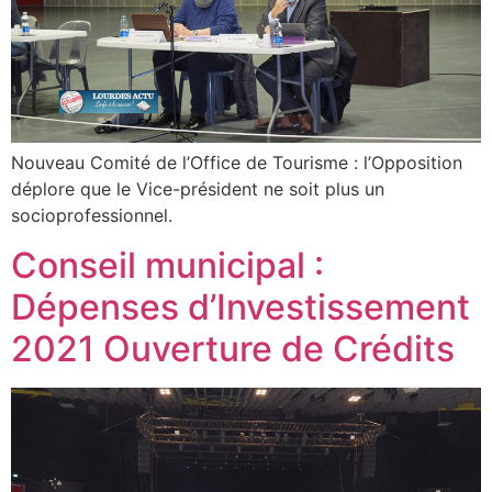
Nouveau Comité de l’Office de Tourisme : l’Opposition
déplore que le Vice-président ne soit plus un
socioprofessionnel.
Conseil municipal :
Dépenses d’Investissement
2021 Ouverture de Crédits