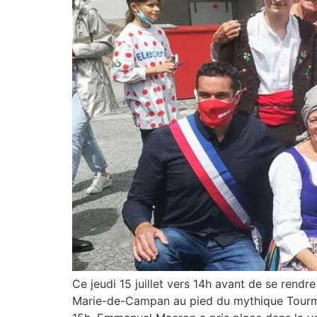
Ce jeudi 15 juillet vers 14h avant de se rend
Marie-de-Campan au pied du mythique Tourmale