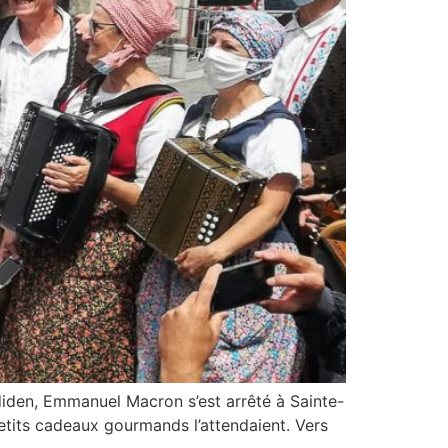
rdiden, Emmanuel Macron s’est arrêté à Sainte-
tits cadeaux gourmands l’attendaient. Vers