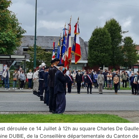
est déroulée ce 14 Juillet à 12h au square Charles De Gaulle
ne DUBIE, de la Conseillère départementale du Canton de