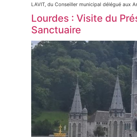
LAVIT, du Conseiller municipal délégué aux 
Lourdes : Visite du P
Sanctuaire