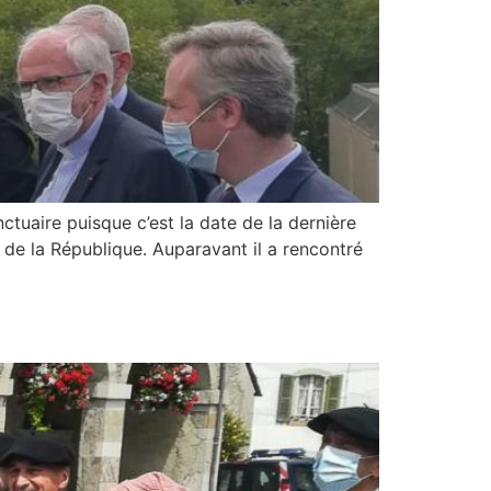
ctuaire puisque c’est la date de la dernière
nt de la République. Auparavant il a rencontré