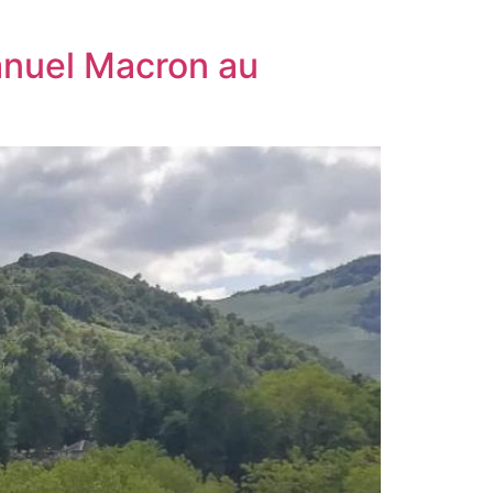
anuel Macron au