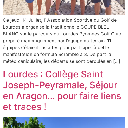
Ce jeudi 14 Juillet, l’ Association Sportive du Golf de
Lourdes a organisé la traditionnelle COUPE BLEU
BLANC sur le parcours du Lourdes Pyrénées Golf Club
préparé magnifiquement par l’équipe du terrain. 11
équipes s’étaient inscrites pour participer à cette
manifestation en formule Scramble à 3. De part la
météo caniculaire, les départs se sont déroulés en […]
Lourdes : Collège Saint
Joseph-Peyramale, Séjour
en Aragon… pour faire liens
et traces !