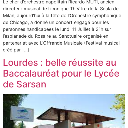
Le chef d’orchestre napolitain Ricardo MUTI, ancien
directeur musical de l’iconique Théâtre de la Scala de
Milan, aujourd’hui à la tête de l’Orchestre symphonique
de Chicago, a donné un concert engagé pour les
personnes handicapées le lundi 11 Juillet à 21h sur
l’esplanade du Rosaire au Sanctuaire organisé en
partenariat avec L’Offrande Musicale (Festival musical
créé par […]
Lourdes : belle réussite au
Baccalauréat pour le Lycée
de Sarsan