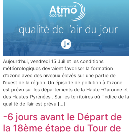
Aujourd’hui, vendredi 15 Juillet les conditions
météorologiques devraient favoriser la formation
d’ozone avec des niveaux élevés sur une partie de
l’ouest de la région. Un épisode de pollution à l’ozone
est prévu sur les départements de la Haute -Garonne et
des Hautes-Pyrénées . Sur les territoires où l’indice de la
qualité de l’air est prévu […]
-6 jours avant le Départ de
la 18ème étape du Tour de