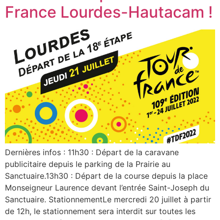
France Lourdes-Hautacam !
Dernières infos : 11h30 : Départ de la caravane
publicitaire depuis le parking de la Prairie au
Sanctuaire.13h30 : Départ de la course depuis la place
Monseigneur Laurence devant l’entrée Saint-Joseph du
Sanctuaire. StationnementLe mercredi 20 juillet à partir
de 12h, le stationnement sera interdit sur toutes les