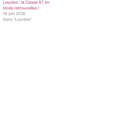
Lourdes : la Classe 67 en
mode retrouvailles !
19 juin 2026
Dans "Lourdes"