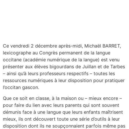
Ce vendredi 2 décembre après-midi, Michaël BARRET,
lexicographe au Congrès permanent de la langue
occitane (académie numérique de la langue) est venu
présenter aux élèves bigourdans de Juillan et de Tarbes
– ainsi qu’à leurs professeurs respectifs – toutes les
ressources numériques à leur disposition pour pratiquer
l’occitan gascon.
Que ce soit en classe, à la maison ou – mieux encore –
pour faire du lien avec leurs parents qui sont souvent
démunis face à une langue que leurs enfants maîtrisent
mieux, ils ont découvert toute une série d’outils à leur
disposition dont ils ne soupçonnaient parfois même pas