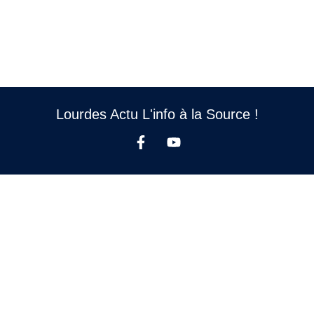
Lourdes Actu L'info à la Source !