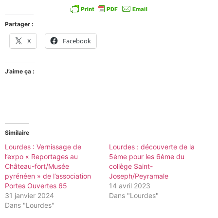
Partager :
X
Facebook
J’aime ça :
Similaire
Lourdes : Vernissage de
Lourdes : découverte de la
l’expo « Reportages au
5ème pour les 6ème du
Château-fort/Musée
collège Saint-
pyrénéen » de l’association
Joseph/Peyramale
Portes Ouvertes 65
14 avril 2023
31 janvier 2024
Dans "Lourdes"
Dans "Lourdes"