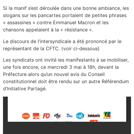
Si la manif s’est déroulée dans une bonne ambiance, les
slogans sur les pancartes portaient de petites phrases
« assassines » contre Emmanuel Macron et les
chansons appelaient à la « résistance ».
Le discours de l’intersyndicale a été prononcé par le
représentant de la CFTC. (voir ci-dessous)
Les syndicats ont invité les manifestants à se mobiliser,
une fois encore, ce mercredi 3 mai à 18h, devant la
Préfecture alors qu’un nouvel avis du Conseil
constitutionnel doit être rendu sur un autre Référendum
d’Initiative Partagé.