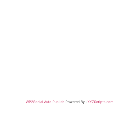
WP2Social Auto Publish
Powered By :
XYZScripts.com