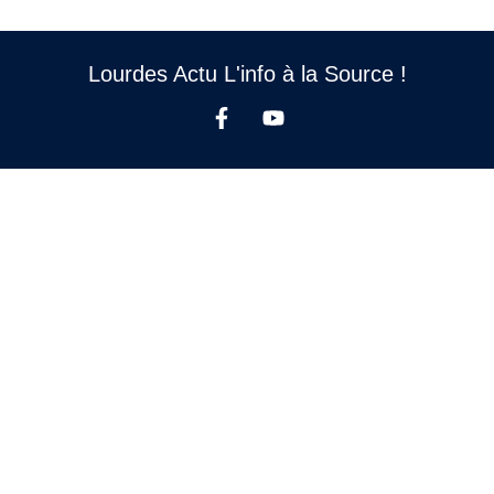
Lourdes Actu L'info à la Source !