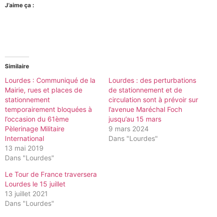
J’aime ça :
Similaire
Lourdes : Communiqué de la
Lourdes : des perturbations
Mairie, rues et places de
de stationnement et de
stationnement
circulation sont à prévoir sur
temporairement bloquées à
l’avenue Maréchal Foch
l’occasion du 61ème
jusqu’au 15 mars
Pèlerinage Militaire
9 mars 2024
International
Dans "Lourdes"
13 mai 2019
Dans "Lourdes"
Le Tour de France traversera
Lourdes le 15 juillet
13 juillet 2021
Dans "Lourdes"