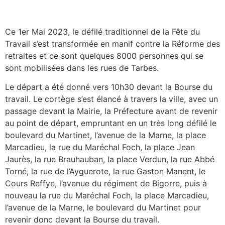
Ce 1er Mai 2023, le défilé traditionnel de la Fête du
Travail s’est transformée en manif contre la Réforme des
retraites et ce sont quelques 8000 personnes qui se
sont mobilisées dans les rues de Tarbes.
Le départ a été donné vers 10h30 devant la Bourse du
travail. Le cortège s’est élancé à travers la ville, avec un
passage devant la Mairie, la Préfecture avant de revenir
au point de départ, empruntant en un très long défilé le
boulevard du Martinet, l’avenue de la Marne, la place
Marcadieu, la rue du Maréchal Foch, la place Jean
Jaurès, la rue Brauhauban, la place Verdun, la rue Abbé
Torné, la rue de l’Ayguerote, la rue Gaston Manent, le
Cours Reffye, l’avenue du régiment de Bigorre, puis à
nouveau la rue du Maréchal Foch, la place Marcadieu,
l’avenue de la Marne, le boulevard du Martinet pour
revenir donc devant la Bourse du travail.