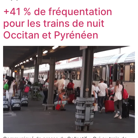
+41 % de fréquentation
pour les trains de nuit
Occitan et Pyrénéen