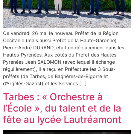
Ce vendredi 26 mai le nouveau Préfet de la Région
Occitanie (mais aussi Préfet de la Haute-Garonne)
Pierre-André DURAND, était en déplacement dans les
Hautes-Pyrénées. Aux côtés du Préfet des Hautes-
Pyrénées Jean SALOMON (avec lequel il échange
régulièrement), il a reçu en Préfecture les 3 Sous-
préfets (de Tarbes, de Bagnères-de-Bigorre et
d’Argelès-Gazost) et les Services […]
Tarbes : « Orchestre à
l’École », du talent et de la
fête au lycée Lautréamont