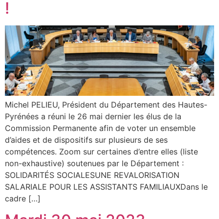
!
Michel PELIEU, Président du Département des Hautes-
Pyrénées a réuni le 26 mai dernier les élus de la
Commission Permanente afin de voter un ensemble
d’aides et de dispositifs sur plusieurs de ses
compétences. Zoom sur certaines d’entre elles (liste
non-exhaustive) soutenues par le Département :
SOLIDARITÉS SOCIALESUNE REVALORISATION
SALARIALE POUR LES ASSISTANTS FAMILIAUXDans le
cadre […]