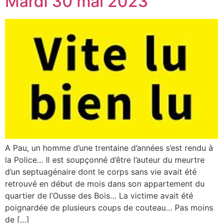
Mardi 30 mai 2023
A Pau, un homme d’une trentaine d’années s’est rendu à
la Police… Il est soupçonné d’être l’auteur du meurtre
d’un septuagénaire dont le corps sans vie avait été
retrouvé en début de mois dans son appartement du
quartier de l’Ousse des Bois… La victime avait été
poignardée de plusieurs coups de couteau… Pas moins
de […]