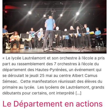
« Le lycée Lautréamont et son orchestre à l’école a pris
part au rassemblement des 7 orchestres à l’école du
département des Hautes-Pyrénées, un événement qui
se déroulait le jeudi 25 mai au centre Albert Camus
Sémeac. Cette manifestation réunissait des élèves du
primaire au lycée. Les lycéens de Lautréamont, grands
débutants pour certains, ont interprété […]
Le Département en actions