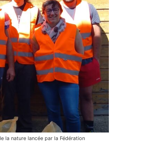
de la nature lancée par la Fédération