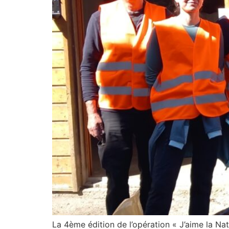
La 4ème édition de l’opération « J’aime la Nat