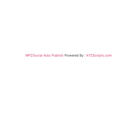
WP2Social Auto Publish
Powered By :
XYZScripts.com