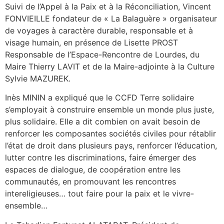
Suivi de l’Appel à la Paix et à la Réconciliation, Vincent
FONVIEILLE fondateur de « La Balaguère » organisateur
de voyages à caractère durable, responsable et à
visage humain, en présence de Lisette PROST
Responsable de l’Espace-Rencontre de Lourdes, du
Maire Thierry LAVIT et de la Maire-adjointe à la Culture
Sylvie MAZUREK.
Inès MININ a expliqué que le CCFD Terre solidaire
s’employait à construire ensemble un monde plus juste,
plus solidaire. Elle a dit combien on avait besoin de
renforcer les composantes sociétés civiles pour rétablir
l’état de droit dans plusieurs pays, renforcer l’éducation,
lutter contre les discriminations, faire émerger des
espaces de dialogue, de coopération entre les
communautés, en promouvant les rencontres
intereligieuses… tout faire pour la paix et le vivre-
ensemble…