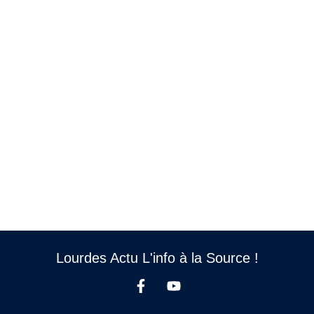
Lourdes Actu L'info à la Source !