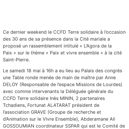
Ce dernier weekend le CCFD Terre solidaire à l’occasion
des 30 ans de sa présence dans la Cité mariale a
proposé un rassemblement intitulé « L’Agora de la
Paix » sur le thème « Paix et vivre ensemble » à la cité
Saint-Pierre.
Le samedi 18 mai à 16h a eu lieu au Palais des congrès
une Table ronde menée de main de maître par Anne
DELOY (Responsable de l’espace Missions de Lourdes)
avec comme intervenants la Déléguée générale du
CCFD Terre solidaire Inès MININ, 2 partenaires
Tchadiens, Fortunat ALATARAT président de
l’association GRAVE (Groupe de recherche et
d’Animation sur le Vivre Ensemble), Abderamane Ali
GOSSOUMIAN coordinateur SSPAR qui est le Comité de