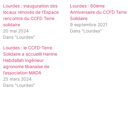
Lourdes : inauguration des
Lourdes : 60ème
locaux rénovés de l’Espace
Anniversaire du CCFD Terre
rencontre du CCFD Terre
Solidaire
solidaire
9 septembre 2021
20 mai 2024
Dans "Lourdes"
Dans "Lourdes"
Lourdes : le CCFD-Terre
Solidaire a accueilli Hanine
Habdallah ingénieur
agronome libanaise de
l’association MADA
25 mars 2024
Dans "Lourdes"