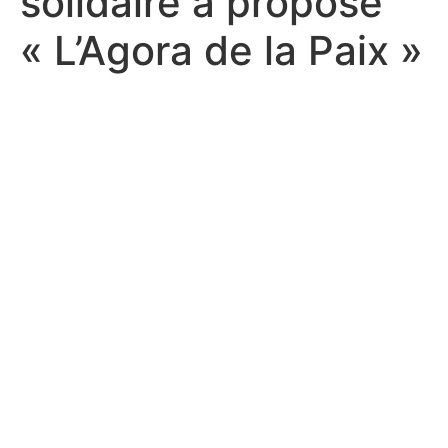
solidaire a proposé
« L’Agora de la Paix »