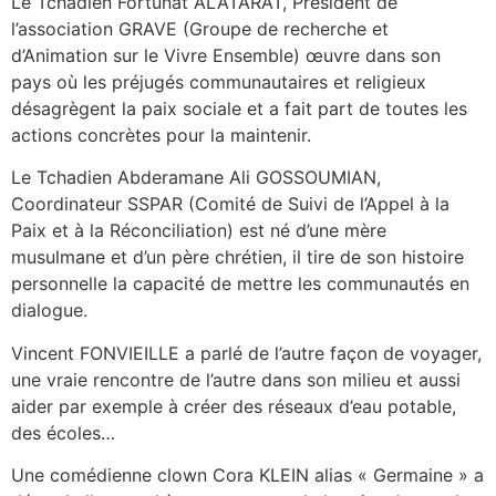
Le Tchadien Fortunat ALATARAT, Président de
l’association GRAVE (Groupe de recherche et
d’Animation sur le Vivre Ensemble) œuvre dans son
pays où les préjugés communautaires et religieux
désagrègent la paix sociale et a fait part de toutes les
actions concrètes pour la maintenir.
Le Tchadien Abderamane Ali GOSSOUMIAN,
Coordinateur SSPAR (Comité de Suivi de l’Appel à la
Paix et à la Réconciliation) est né d’une mère
musulmane et d’un père chrétien, il tire de son histoire
personnelle la capacité de mettre les communautés en
dialogue.
Vincent FONVIEILLE a parlé de l’autre façon de voyager,
une vraie rencontre de l’autre dans son milieu et aussi
aider par exemple à créer des réseaux d’eau potable,
des écoles…
Une comédienne clown Cora KLEIN alias « Germaine » a