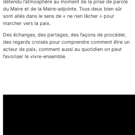
détendu l’atmosphère au moment de la prise de parole
du Maire et de la Maire-adjointe. Tous deux bien sûr
sont allés dans le sens de « ne rien lâcher » pour
marcher vers la paix.
Des échanges, des partages, des façons de procéder,
des regards croisés pour comprendre comment être un
acteur de paix, comment aussi au quotidien on peut
favoriser le vivre-ensemble.