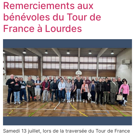
Remerciements aux
bénévoles du Tour de
France à Lourdes
Samedi 13 juillet, lors de la traversée du Tour de France