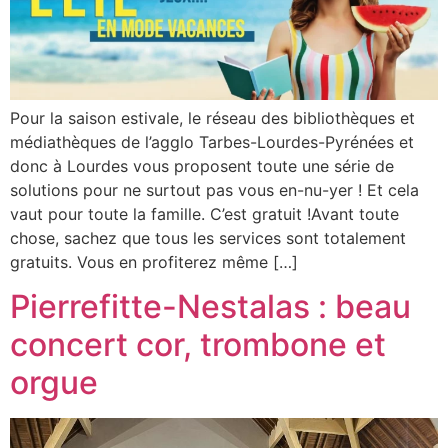
Pour la saison estivale, le réseau des bibliothèques et
médiathèques de l’agglo Tarbes-Lourdes-Pyrénées et
donc à Lourdes vous proposent toute une série de
solutions pour ne surtout pas vous en-nu-yer ! Et cela
vaut pour toute la famille. C’est gratuit !Avant toute
chose, sachez que tous les services sont totalement
gratuits. Vous en profiterez même […]
Pierrefitte-Nestalas : beau
concert cor, trombone et
orgue