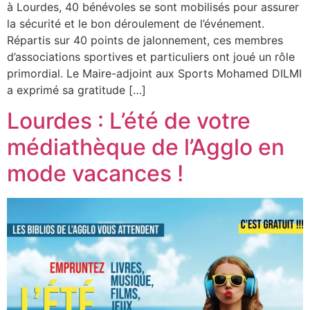
à Lourdes, 40 bénévoles se sont mobilisés pour assurer
la sécurité et le bon déroulement de l’événement.
Répartis sur 40 points de jalonnement, ces membres
d’associations sportives et particuliers ont joué un rôle
primordial. Le Maire-adjoint aux Sports Mohamed DILMI
a exprimé sa gratitude […]
Lourdes : L’été de votre
médiathèque de l’Agglo en
mode vacances !