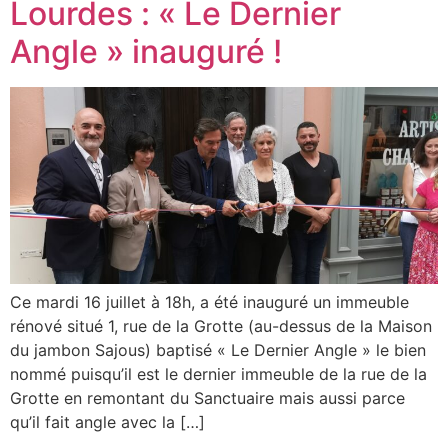
Lourdes : « Le Dernier
Angle » inauguré !
Ce mardi 16 juillet à 18h, a été inauguré un immeuble
rénové situé 1, rue de la Grotte (au-dessus de la Maison
du jambon Sajous) baptisé « Le Dernier Angle » le bien
nommé puisqu’il est le dernier immeuble de la rue de la
Grotte en remontant du Sanctuaire mais aussi parce
qu’il fait angle avec la […]