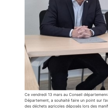
Ce vendredi 13 mars au Conseil départemenral 
Département, a souhaité faire un point sur l’
des déchets agricoles déposés lors des manif