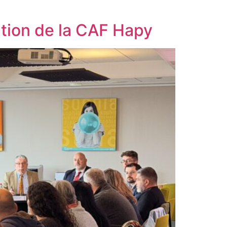
ation de la CAF Hapy