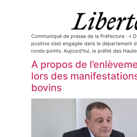
Communiqué de presse de la Préfecture : « Da
positive s’est engagée dans le département 
ronds-points. Aujourd’hui, le préfet des Haut
A propos de l’enlèveme
lors des manifestation
bovins