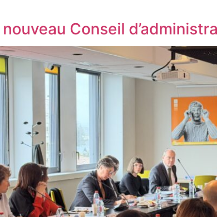
du nouveau Conseil d’administr