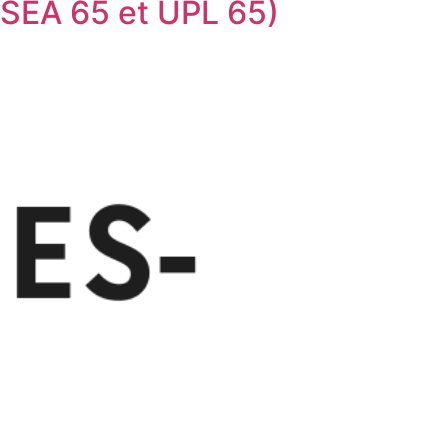
DSEA 65 et UPL 65)