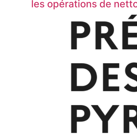
les opérations de net