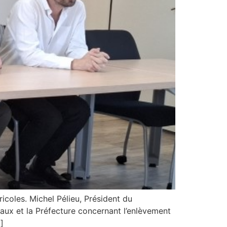
icoles. Michel Pélieu, Président du
caux et la Préfecture concernant l’enlèvement
]