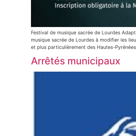
Festival de musique sacrée de Lourdes Adapta
musique sacrée de Lourdes à modifier les lieu
et plus particulièrement des Hautes-Pyrénées
Arrêtés municipaux