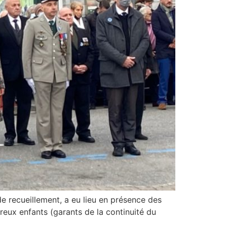
 recueillement, a eu lieu en présence des
breux enfants (garants de la continuité du