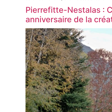
Pierrefitte-Nestalas :
anniversaire de la créat