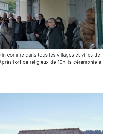
tin comme dans tous les villages et villes de
rès l’office religieux de 10h, la cérémonie a