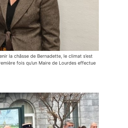
nir la châsse de Bernadette, le climat s’est
première fois qu’un Maire de Lourdes effectue