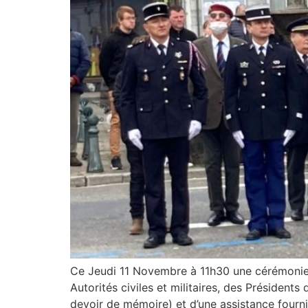
Ce Jeudi 11 Novembre à 11h30 une cérémonie 
Autorités civiles et militaires, des Président
devoir de mémoire) et d’une assistance fourni