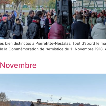
 bien distinctes à Pierrefitte-Nestalas. Tout d’abord le ma
 de la Commémoration de l’Armistice du 11 Novembre 1918. Ap
1 Novembre