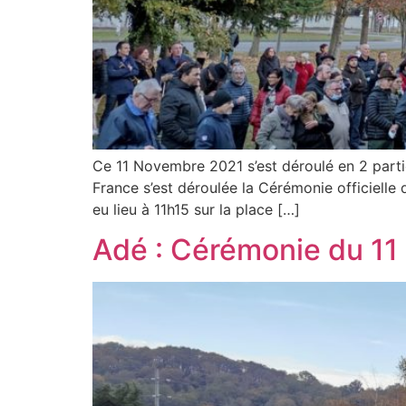
Ce 11 Novembre 2021 s’est déroulé en 2 parties
France s’est déroulée la Cérémonie officielle
eu lieu à 11h15 sur la place […]
Adé : Cérémonie du 1