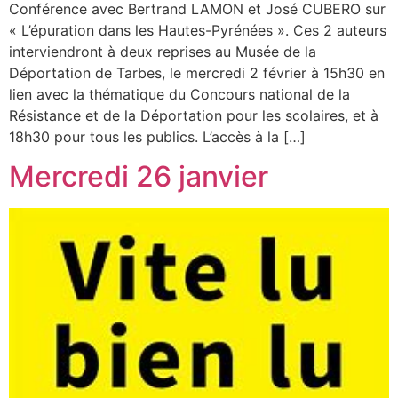
Conférence avec Bertrand LAMON et José CUBERO sur
« L’épuration dans les Hautes-Pyrénées ». Ces 2 auteurs
interviendront à deux reprises au Musée de la
Déportation de Tarbes, le mercredi 2 février à 15h30 en
lien avec la thématique du Concours national de la
Résistance et de la Déportation pour les scolaires, et à
18h30 pour tous les publics. L’accès à la […]
Mercredi 26 janvier