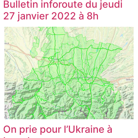
Bulletin inforoute du jeudi
27 janvier 2022 à 8h
On prie pour l’Ukraine à