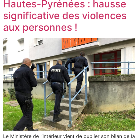
Hautes-Pyrénées : hausse
significative des violences
aux personnes !
Le Ministère de l’Intérieur vient de publier son bilan de la