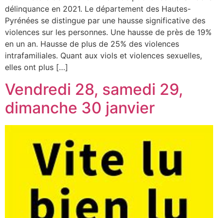
délinquance en 2021. Le département des Hautes-
Pyrénées se distingue par une hausse significative des
violences sur les personnes. Une hausse de près de 19%
en un an. Hausse de plus de 25% des violences
intrafamiliales. Quant aux viols et violences sexuelles,
elles ont plus […]
Vendredi 28, samedi 29,
dimanche 30 janvier