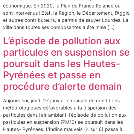
économique. En 2020, le Plan de France Relance où
sont intervenus l’Etat, la Région, le Département, l’Agglo
et autres contributeurs, a permis de sauver Lourdes. La
ville dans toutes ses composantes a été mise […]
L’épisode de pollution aux
particules en suspension se
poursuit dans les Hautes-
Pyrénées et passe en
procédure d’alerte demain
Aujourd’hui, jeudi 27 janvier en raison de conditions
météorologiques défavorables à la dispersion des
particules dans l’air ambiant, l’épisode de pollution aux
particules en suspension (PM10) se poursuit dans les
Hautes- Pyrénées. L’indice mauvais (4 sur 6) passe à