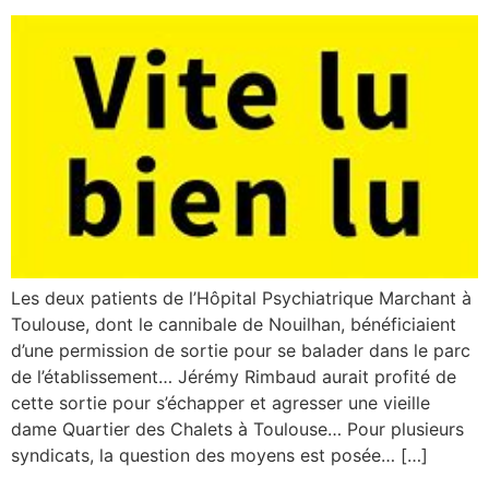
Les deux patients de l’Hôpital Psychiatrique Marchant à
Toulouse, dont le cannibale de Nouilhan, bénéficiaient
d’une permission de sortie pour se balader dans le parc
de l’établissement… Jérémy Rimbaud aurait profité de
cette sortie pour s’échapper et agresser une vieille
dame Quartier des Chalets à Toulouse… Pour plusieurs
syndicats, la question des moyens est posée… […]