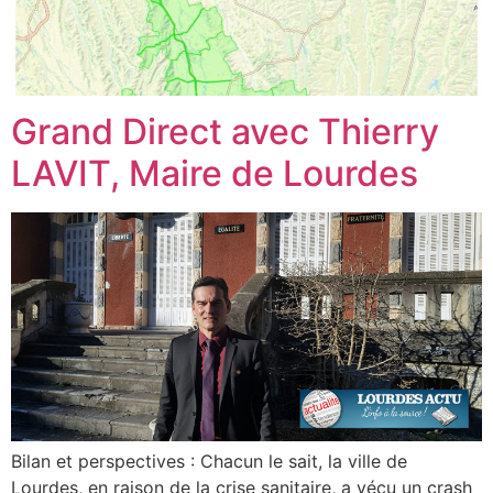
Grand Direct avec Thierry
LAVIT, Maire de Lourdes
Bilan et perspectives : Chacun le sait, la ville de
Lourdes, en raison de la crise sanitaire, a vécu un crash