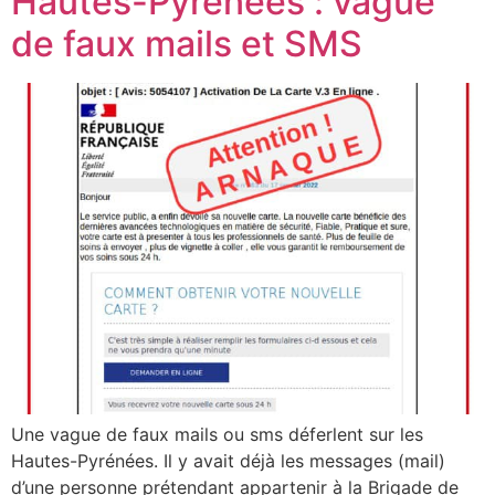
Hautes-Pyrénées : vague
de faux mails et SMS
Une vague de faux mails ou sms déferlent sur les
Hautes-Pyrénées. Il y avait déjà les messages (mail)
d’une personne prétendant appartenir à la Brigade de