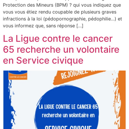
Protection des Mineurs (BPM) ? qui vous indiquez que
vous vous étiez rendu coupable de plusieurs graves
infractions à la loi (pédopornographie, pédophilie…) et
vous informez que, sans réponse […]
La Ligue contre le cancer
65 recherche un volontaire
en Service civique