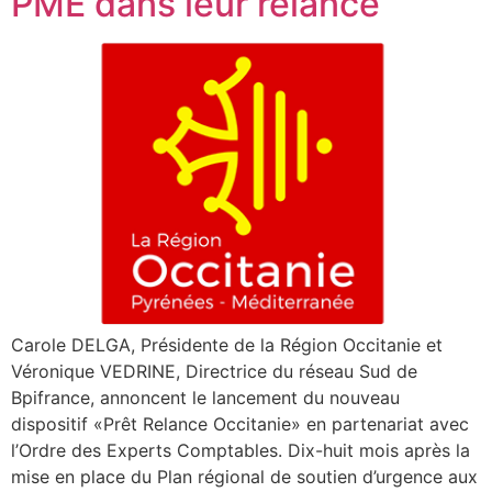
PME dans leur relance
Carole DELGA, Présidente de la Région Occitanie et
Véronique VEDRINE, Directrice du réseau Sud de
Bpifrance, annoncent le lancement du nouveau
dispositif «Prêt Relance Occitanie» en partenariat avec
l’Ordre des Experts Comptables. Dix-huit mois après la
mise en place du Plan régional de soutien d’urgence aux