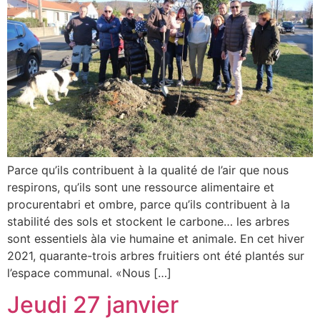
Parce qu’ils contribuent à la qualité de l’air que nous
respirons, qu’ils sont une ressource alimentaire et
procurentabri et ombre, parce qu’ils contribuent à la
stabilité des sols et stockent le carbone… les arbres
sont essentiels àla vie humaine et animale. En cet hiver
2021, quarante-trois arbres fruitiers ont été plantés sur
l’espace communal. «Nous […]
Jeudi 27 janvier