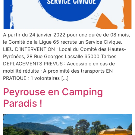
A partir du 24 janvier 2022 pour une durée de 08 mois,
le Comité de la Ligue 65 recrute un Service Civique.
LIEU D’INTERVENTION : Local du Comité des Hautes-
Pyrénées, 28 Rue Georges Lassalle 65000 Tarbes
DEPLACEMENTS PREVUS : Accessible en cas de
mobilité réduite ; A proximité des transports EN
PRATIQUE : 1 volontaires […]
Peyrouse en Camping
Paradis !