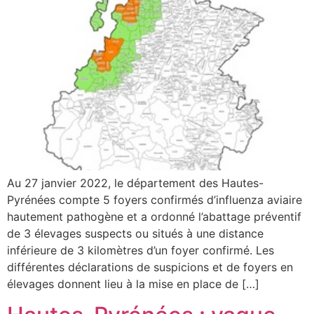
Au 27 janvier 2022, le département des Hautes-
Pyrénées compte 5 foyers confirmés d’influenza aviaire
hautement pathogène et a ordonné l’abattage préventif
de 3 élevages suspects ou situés à une distance
inférieure de 3 kilomètres d’un foyer confirmé. Les
différentes déclarations de suspicions et de foyers en
élevages donnent lieu à la mise en place de […]