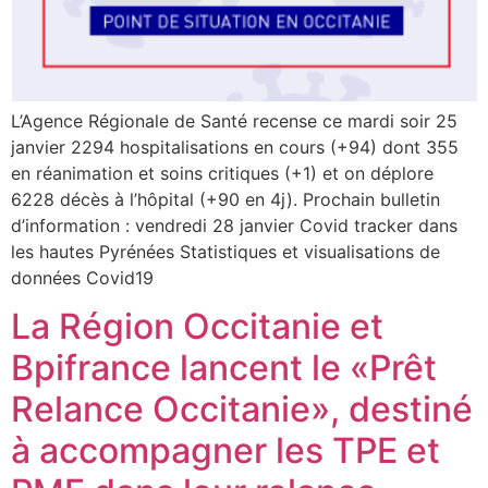
L’Agence Régionale de Santé recense ce mardi soir 25
janvier 2294 hospitalisations en cours (+94) dont 355
en réanimation et soins critiques (+1) et on déplore
6228 décès à l’hôpital (+90 en 4j). Prochain bulletin
d’information : vendredi 28 janvier Covid tracker dans
les hautes Pyrénées Statistiques et visualisations de
données Covid19
La Région Occitanie et
Bpifrance lancent le «Prêt
Relance Occitanie», destiné
à accompagner les TPE et