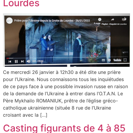
Lourdes
Ce mercredi 26 janvier à 12h30 a été dite une prière
pour l’Ukraine. Nous connaissons tous les inquiétudes
de ce pays face à une possible invasion russe en raison
de la demande de l’Ukraine à entrer dans l’O.T.A.N. Le
Père Mykhailo ROMANIUK, prêtre de l’église gréco-
catholique ukrainienne (située 8 rue de l’Ukraine
croisant avec la […]
Casting figurants de 4 à 85