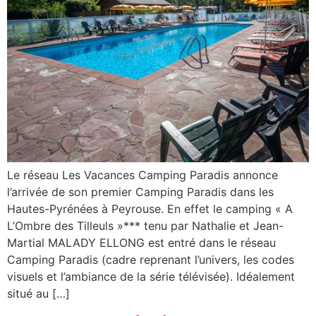
Le réseau Les Vacances Camping Paradis annonce
l’arrivée de son premier Camping Paradis dans les
Hautes-Pyrénées à Peyrouse. En effet le camping « A
L’Ombre des Tilleuls »*** tenu par Nathalie et Jean-
Martial MALADY ELLONG est entré dans le réseau
Camping Paradis (cadre reprenant l’univers, les codes
visuels et l’ambiance de la série télévisée). Idéalement
situé au […]