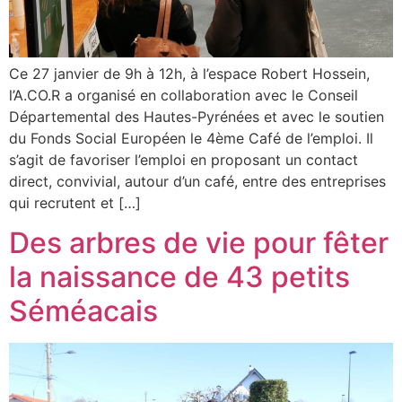
Ce 27 janvier de 9h à 12h, à l’espace Robert Hossein,
l’A.CO.R a organisé en collaboration avec le Conseil
Départemental des Hautes-Pyrénées et avec le soutien
du Fonds Social Européen le 4ème Café de l’emploi. Il
s’agit de favoriser l’emploi en proposant un contact
direct, convivial, autour d’un café, entre des entreprises
qui recrutent et […]
Des arbres de vie pour fêter
la naissance de 43 petits
Séméacais