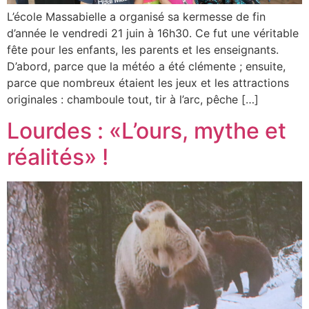
L’école Massabielle a organisé sa kermesse de fin
d’année le vendredi 21 juin à 16h30. Ce fut une véritable
fête pour les enfants, les parents et les enseignants.
D’abord, parce que la météo a été clémente ; ensuite,
parce que nombreux étaient les jeux et les attractions
originales : chamboule tout, tir à l’arc, pêche […]
Lourdes : «L’ours, mythe et
réalités» !