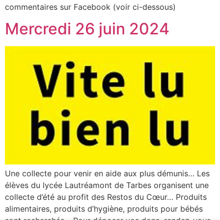
commentaires sur Facebook (voir ci-dessous)
Mercredi 26 juin 2024
Une collecte pour venir en aide aux plus démunis… Les
élèves du lycée Lautréamont de Tarbes organisent une
collecte d’été au profit des Restos du Cœur… Produits
alimentaires, produits d’hygiène, produits pour bébés