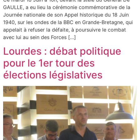
GAULLE, a eu lieu la cérémonie commémorative de la
Journée nationale de son Appel historique du 18 Juin
1940, sur les ondes de la BBC en Grande-Bretagne, qui
appelait à refuser la défaite, à poursuivre le combat
avec lui au sein des Forces […]
Lourdes : débat politique
pour le 1er tour des
élections législatives