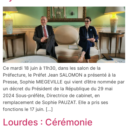
Ce mardi 18 juin à 11h30, dans les salon de la
Préfecture, le Préfet Jean SALOMON a présenté à la
Presse, Sophie MIEGEVILLE qui vient d’être nommée par
un décret du Président de la République du 29 mai
2024 Sous-préfète, Directrice de cabinet, en
remplacement de Sophie PAUZAT. Elle a pris ses
fonctions le 17 juin. […]
Lourdes : Cérémonie