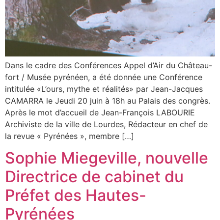
Dans le cadre des Conférences Appel d’Air du Château-
fort / Musée pyrénéen, a été donnée une Conférence
intitulée «L’ours, mythe et réalités» par Jean-Jacques
CAMARRA le Jeudi 20 juin à 18h au Palais des congrès.
Après le mot d’accueil de Jean-François LABOURIE
Archiviste de la ville de Lourdes, Rédacteur en chef de
la revue « Pyrénées », membre […]
Sophie Miegeville, nouvelle
Directrice de cabinet du
Préfet des Hautes-
Pyrénées