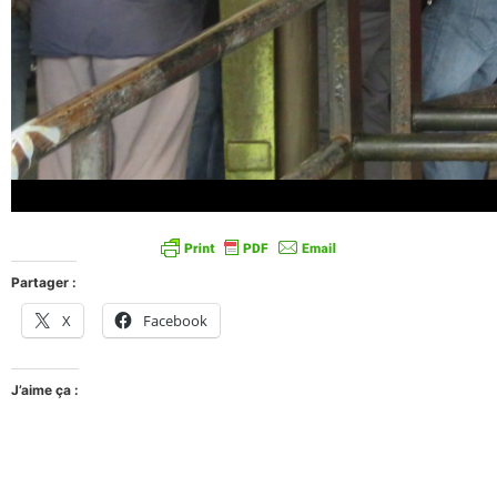
Partager :
X
Facebook
J’aime ça :