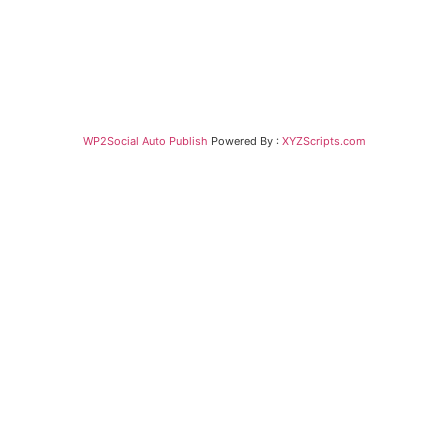
WP2Social Auto Publish
Powered By :
XYZScripts.com