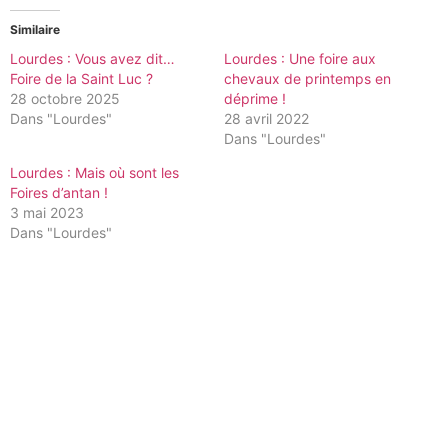
Similaire
Lourdes : Vous avez dit…
Lourdes : Une foire aux
Foire de la Saint Luc ?
chevaux de printemps en
28 octobre 2025
déprime !
Dans "Lourdes"
28 avril 2022
Dans "Lourdes"
Lourdes : Mais où sont les
Foires d’antan !
3 mai 2023
Dans "Lourdes"