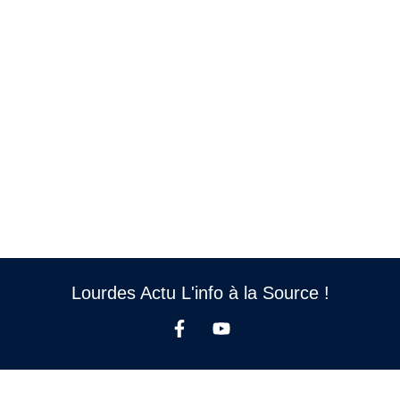
Lourdes Actu L'info à la Source !