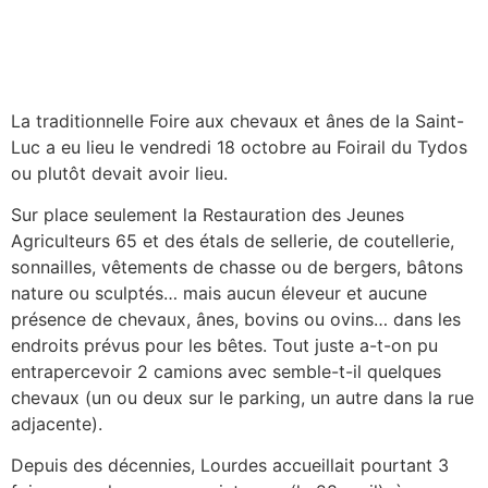
La traditionnelle Foire aux chevaux et ânes de la Saint-
Luc a eu lieu le vendredi 18 octobre au Foirail du Tydos
ou plutôt devait avoir lieu.
Sur place seulement la Restauration des Jeunes
Agriculteurs 65 et des étals de sellerie, de coutellerie,
sonnailles, vêtements de chasse ou de bergers, bâtons
nature ou sculptés… mais aucun éleveur et aucune
présence de chevaux, ânes, bovins ou ovins… dans les
endroits prévus pour les bêtes. Tout juste a-t-on pu
entrapercevoir 2 camions avec semble-t-il quelques
chevaux (un ou deux sur le parking, un autre dans la rue
adjacente).
Depuis des décennies, Lourdes accueillait pourtant 3