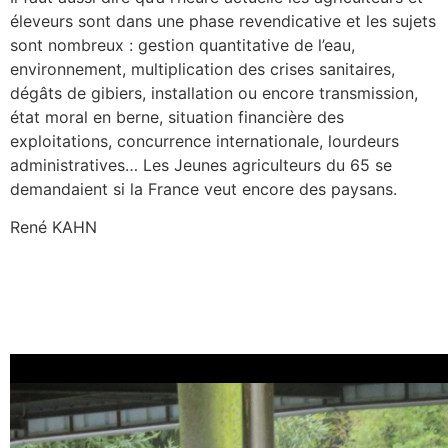
éleveurs sont dans une phase revendicative et les sujets
sont nombreux : gestion quantitative de l’eau,
environnement, multiplication des crises sanitaires,
dégâts de gibiers, installation ou encore transmission,
état moral en berne, situation financière des
exploitations, concurrence internationale, lourdeurs
administratives… Les Jeunes agriculteurs du 65 se
demandaient si la France veut encore des paysans.
René KAHN