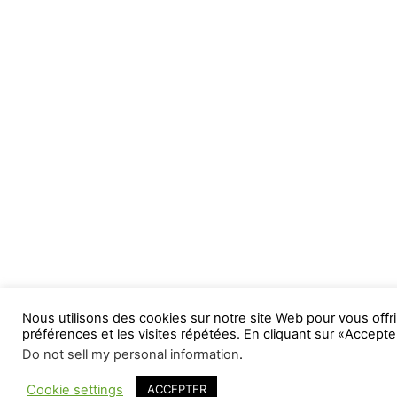
Nous utilisons des cookies sur notre site Web pour vous offri
préférences et les visites répétées. En cliquant sur «Accepte
Do not sell my personal information
.
Cookie settings
ACCEPTER