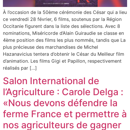
À l’occasion de la 50ème cérémonie des César qui a lieu
ce vendredi 28 février, 6 films, soutenus par la Région
Occitanie figurent dans la liste des sélections. Avec 8
nominations, Miséricorde d’Alain Guiraudie se classe en
4ème position des films les plus nommés, tandis que La
plus précieuse des marchandises de Michel
Hazanavicius tentera d’obtenir le César du Meilleur film
d’animation. Les films Gigi et Papillon, respectivement
réalisés par […]
Salon International de
l’Agriculture : Carole Delga :
«Nous devons défendre la
ferme France et permettre à
nos agriculteurs de gagner