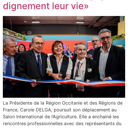
dignement leur vie»
La Présidente de la Région Occitanie et des Régions de
France, Carole DELGA, poursuit son déplacement au
Salon International de l’Agriculture. Elle a enchainé les
rencontres professionnelles avec des représentants du