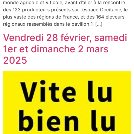
monde agricole et viticole, avant d’aller à la rencontre
des 123 producteurs présents sur l’espace Occitanie, le
plus vaste des régions de France, et des 164 éleveurs
régionaux rassemblés dans le pavillon 1. […]
Vendredi 28 février, samedi
1er et dimanche 2 mars
2025