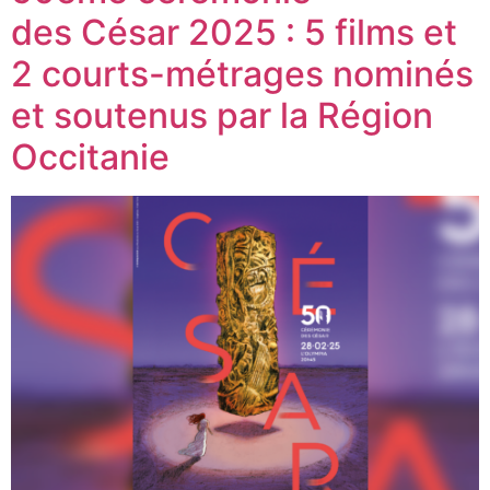
des César 2025 : 5 films et
2 courts-métrages nominés
et soutenus par la Région
Occitanie