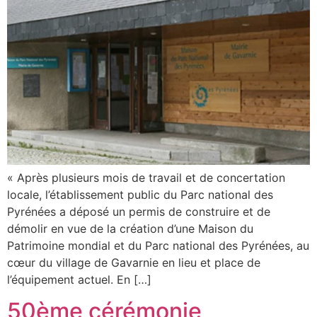
« Après plusieurs mois de travail et de concertation
locale, l’établissement public du Parc national des
Pyrénées a déposé un permis de construire et de
démolir en vue de la création d’une Maison du
Patrimoine mondial et du Parc national des Pyrénées, au
cœur du village de Gavarnie en lieu et place de
l’équipement actuel. En […]
50ème cérémonie