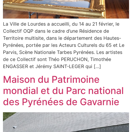
La Ville de Lourdes a accueilli, du 14 au 21 février, le
Collectif OQP dans le cadre d’une Résidence de
Territoire multisite, dans le département des Hautes-
Pyrénées, portée par les Acteurs Culturels du 65 et Le
Parvis, Scène Nationale Tarbes Pyrénées. Les artistes
de ce Collectif sont Théo PERUCHON, Timothée
ENGASSER et Jérémy SAINT-LEGER qui […]
Maison du Patrimoine
mondial et du Parc national
des Pyrénées de Gavarnie