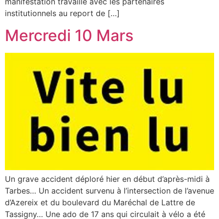
manifestation travaille avec les partenaires
institutionnels au report de […]
Mercredi 10 Mars
Un grave accident déploré hier en début d’après-midi à
Tarbes… Un accident survenu à l’intersection de l’avenue
d’Azereix et du boulevard du Maréchal de Lattre de
Tassigny… Une ado de 17 ans qui circulait à vélo a été