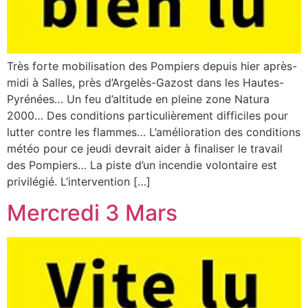
Très forte mobilisation des Pompiers depuis hier après-
midi à Salles, près d’Argelès-Gazost dans les Hautes-
Pyrénées… Un feu d’altitude en pleine zone Natura
2000… Des conditions particulièrement difficiles pour
lutter contre les flammes… L’amélioration des conditions
météo pour ce jeudi devrait aider à finaliser le travail
des Pompiers… La piste d’un incendie volontaire est
privilégié. L’intervention […]
Mercredi 3 Mars