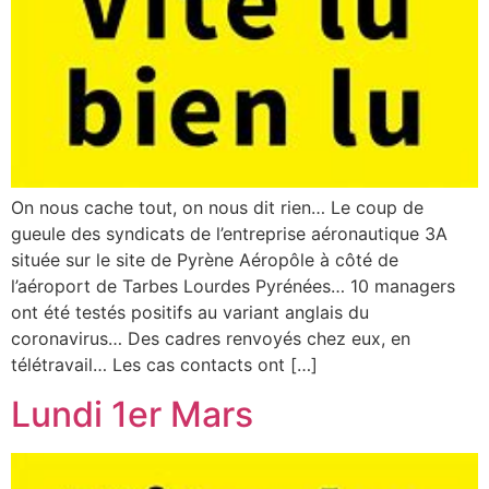
On nous cache tout, on nous dit rien… Le coup de
gueule des syndicats de l’entreprise aéronautique 3A
située sur le site de Pyrène Aéropôle à côté de
l’aéroport de Tarbes Lourdes Pyrénées… 10 managers
ont été testés positifs au variant anglais du
coronavirus… Des cadres renvoyés chez eux, en
télétravail… Les cas contacts ont […]
Lundi 1er Mars