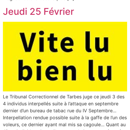
Jeudi 25 Février
Le Tribunal Correctionnel de Tarbes juge ce jeudi 3 des
4 individus interpellés suite à l’attaque en septembre
dernier d’un bureau de tabac rue du IV Septembre…
Interpellation rendue possible suite à la gaffe de l’un des
voleurs, ce dernier ayant mal mis sa cagoule… Quant au