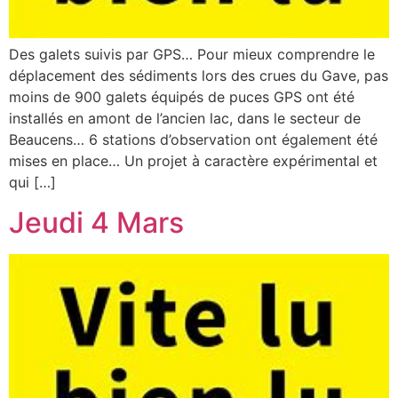
Des galets suivis par GPS… Pour mieux comprendre le
déplacement des sédiments lors des crues du Gave, pas
moins de 900 galets équipés de puces GPS ont été
installés en amont de l’ancien lac, dans le secteur de
Beaucens… 6 stations d’observation ont également été
mises en place… Un projet à caractère expérimental et
qui […]
Jeudi 4 Mars