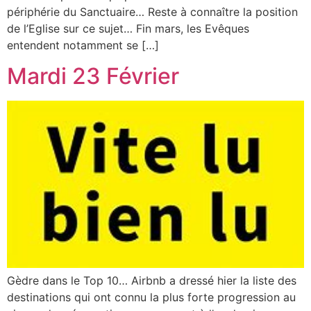
périphérie du Sanctuaire… Reste à connaître la position
de l’Eglise sur ce sujet… Fin mars, les Evêques
entendent notamment se […]
Mardi 23 Février
Gèdre dans le Top 10… Airbnb a dressé hier la liste des
destinations qui ont connu la plus forte progression au