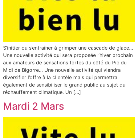
S’initier ou s’entraîner à grimper une cascade de glace…
Une nouvelle activité qui sera proposée l’hiver prochain
aux amateurs de sensations fortes du côté du Pic du
Midi de Bigorre… Une nouvelle activité qui viendra
diversifier l’offre à la clientèle mais qui permettra
également de sensibiliser le grand public au sujet du
réchauffement climatique. Un […]
Mardi 2 Mars