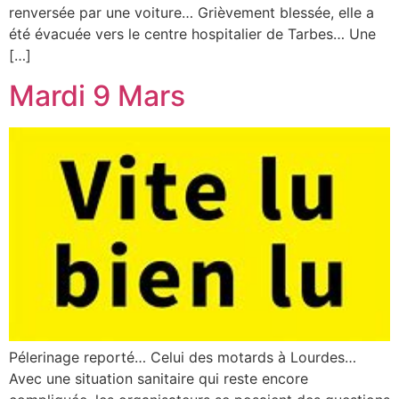
renversée par une voiture… Grièvement blessée, elle a
été évacuée vers le centre hospitalier de Tarbes… Une
[…]
Mardi 9 Mars
Pélerinage reporté… Celui des motards à Lourdes…
Avec une situation sanitaire qui reste encore