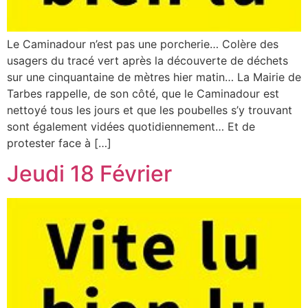
Le Caminadour n’est pas une porcherie… Colère des
usagers du tracé vert après la découverte de déchets
sur une cinquantaine de mètres hier matin… La Mairie de
Tarbes rappelle, de son côté, que le Caminadour est
nettoyé tous les jours et que les poubelles s’y trouvant
sont également vidées quotidiennement… Et de
protester face à […]
Jeudi 18 Février