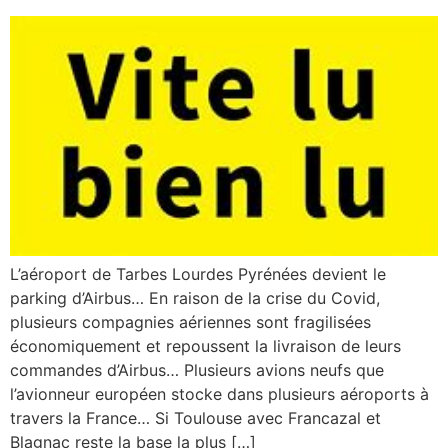
L’aéroport de Tarbes Lourdes Pyrénées devient le
parking d’Airbus… En raison de la crise du Covid,
plusieurs compagnies aériennes sont fragilisées
économiquement et repoussent la livraison de leurs
commandes d’Airbus… Plusieurs avions neufs que
l’avionneur européen stocke dans plusieurs aéroports à
travers la France… Si Toulouse avec Francazal et
Blagnac reste la base la plus […]