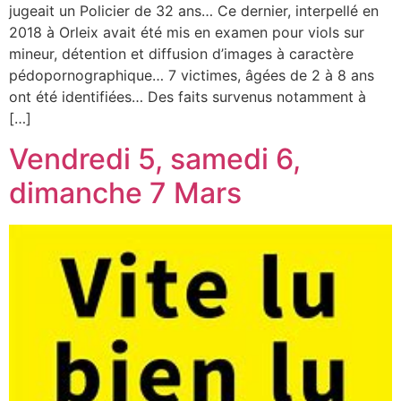
jugeait un Policier de 32 ans… Ce dernier, interpellé en
2018 à Orleix avait été mis en examen pour viols sur
mineur, détention et diffusion d’images à caractère
pédopornographique… 7 victimes, âgées de 2 à 8 ans
ont été identifiées… Des faits survenus notamment à
[…]
Vendredi 5, samedi 6,
dimanche 7 Mars