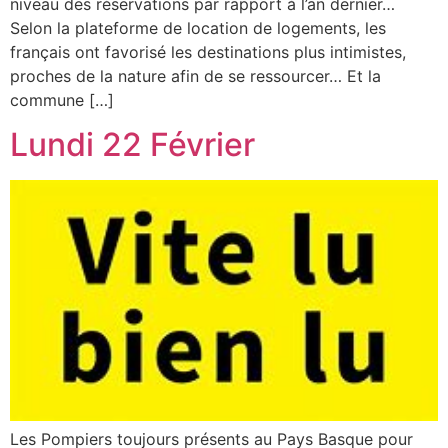
niveau des réservations par rapport à l’an dernier…
Selon la plateforme de location de logements, les
français ont favorisé les destinations plus intimistes,
proches de la nature afin de se ressourcer… Et la
commune […]
Lundi 22 Février
Les Pompiers toujours présents au Pays Basque pour