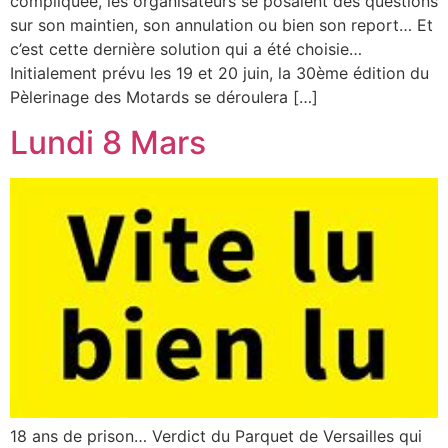
compliquée, les organisateurs se posaient des questions
sur son maintien, son annulation ou bien son report… Et
c’est cette dernière solution qui a été choisie…
Initialement prévu les 19 et 20 juin, la 30ème édition du
Pèlerinage des Motards se déroulera […]
Lundi 8 Mars
18 ans de prison… Verdict du Parquet de Versailles qui