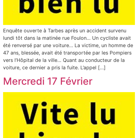
Enquête ouverte à Tarbes après un accident survenu
lundi tôt dans la matinée rue Foulon… Un cycliste avait
été renversé par une voiture… La victime, un homme de
47 ans, blessée, avait été transportée par les Pompiers
vers l’Hôpital de la ville… Quant au conducteur de la
voiture, ce dernier a pris la fuite. L’appel […]
Mercredi 17 Février