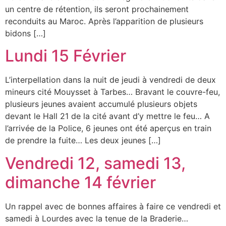
un centre de rétention, ils seront prochainement
reconduits au Maroc. Après l’apparition de plusieurs
bidons […]
Lundi 15 Février
L’interpellation dans la nuit de jeudi à vendredi de deux
mineurs cité Mouysset à Tarbes… Bravant le couvre-feu,
plusieurs jeunes avaient accumulé plusieurs objets
devant le Hall 21 de la cité avant d’y mettre le feu… A
l’arrivée de la Police, 6 jeunes ont été aperçus en train
de prendre la fuite… Les deux jeunes […]
Vendredi 12, samedi 13,
dimanche 14 février
Un rappel avec de bonnes affaires à faire ce vendredi et
samedi à Lourdes avec la tenue de la Braderie…