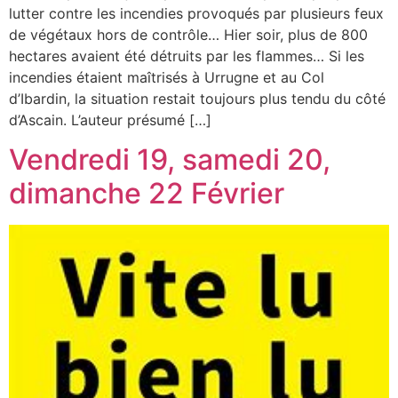
lutter contre les incendies provoqués par plusieurs feux
de végétaux hors de contrôle… Hier soir, plus de 800
hectares avaient été détruits par les flammes… Si les
incendies étaient maîtrisés à Urrugne et au Col
d’Ibardin, la situation restait toujours plus tendu du côté
d’Ascain. L’auteur présumé […]
Vendredi 19, samedi 20,
dimanche 22 Février