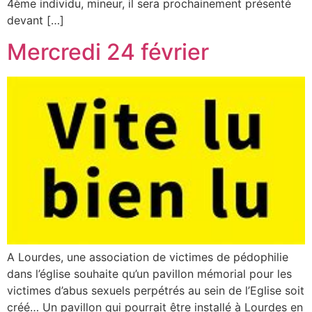
4ème individu, mineur, il sera prochainement présenté
devant […]
Mercredi 24 février
A Lourdes, une association de victimes de pédophilie
dans l’église souhaite qu’un pavillon mémorial pour les
victimes d’abus sexuels perpétrés au sein de l’Eglise soit
créé… Un pavillon qui pourrait être installé à Lourdes en