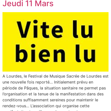
Jeudi 11 Mars
A Lourdes, le Festival de Musique Sacrée de Lourdes est
une nouvelle fois reporté… Initialement prévu en
période de Pâques, la situation sanitaire ne permet pas
l’organisation et la tenue de la manifestation dans des
conditions suffisamment sereines pour maintenir le
rendez-vous… L’association qui organise cette