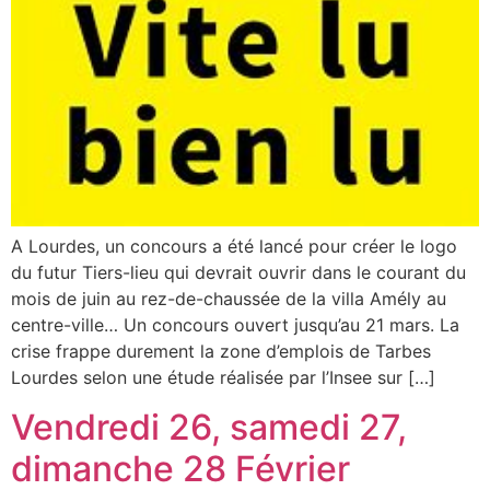
A Lourdes, un concours a été lancé pour créer le logo
du futur Tiers-lieu qui devrait ouvrir dans le courant du
mois de juin au rez-de-chaussée de la villa Amély au
centre-ville… Un concours ouvert jusqu’au 21 mars. La
crise frappe durement la zone d’emplois de Tarbes
Lourdes selon une étude réalisée par l’Insee sur […]
Vendredi 26, samedi 27,
dimanche 28 Février