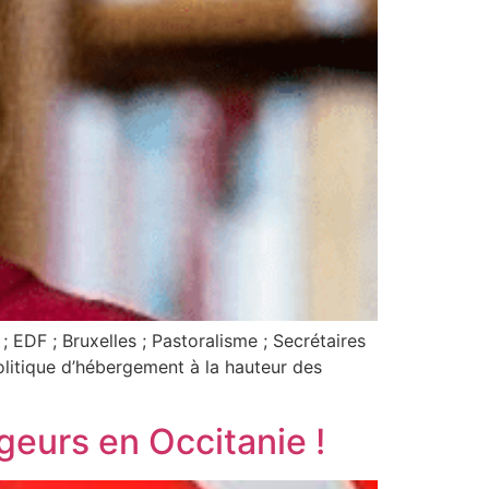
; EDF ; Bruxelles ; Pastoralisme ; Secrétaires
litique d’hébergement à la hauteur des
geurs en Occitanie !