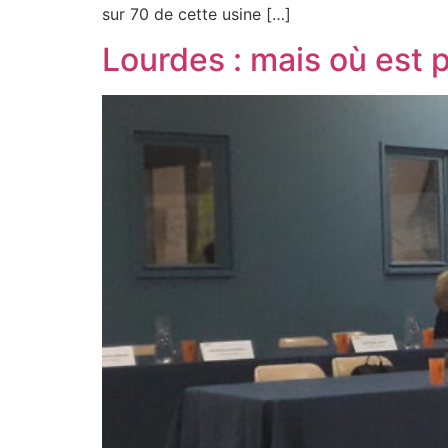
sur 70 de cette usine […]
Lourdes : mais où est 