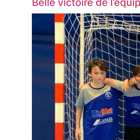
Belle victoire de l’équ