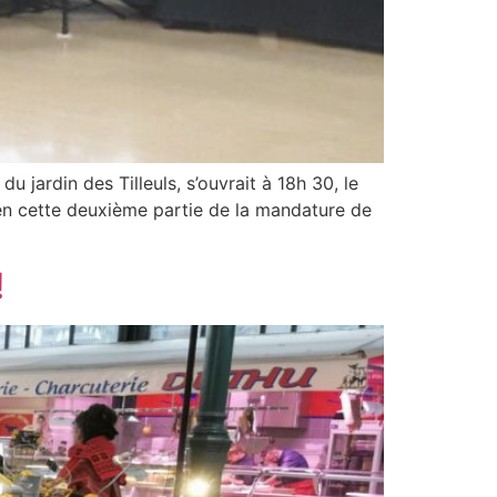
u jardin des Tilleuls, s’ouvrait à 18h 30, le
 en cette deuxième partie de la mandature de
!