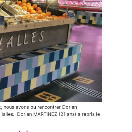
ent, nous avons pu rencontrer Dorian
alles. Dorian MARTINEZ (21 ans) a repris le